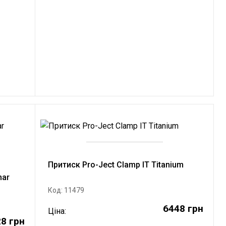
Притиск Pro-Ject Clamp IT Titanium
nar
Код: 11479
6448 грн
Ціна:
8 грн