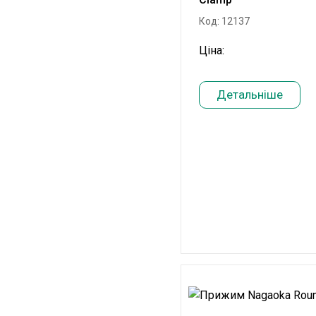
Код: 12137
Ціна:
Детальніше