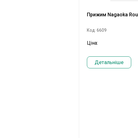
Прижим Nagaoka Roun
Код: 6609
Ціна:
Детальніше