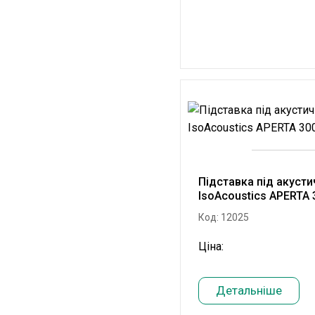
Підставка під акусти
IsoAcoustics APERTA 
Код: 12025
Ціна:
Детальніше