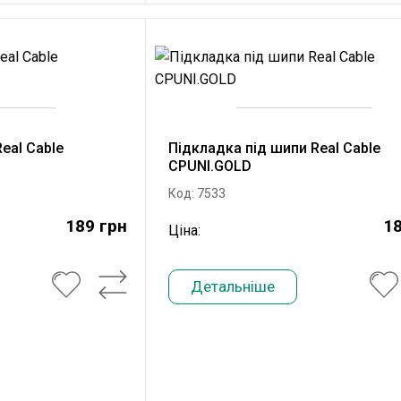
eal Cable
Підкладка під шипи Real Cable
CPUNI.GOLD
Код: 7533
189 грн
18
Ціна:
Детальніше