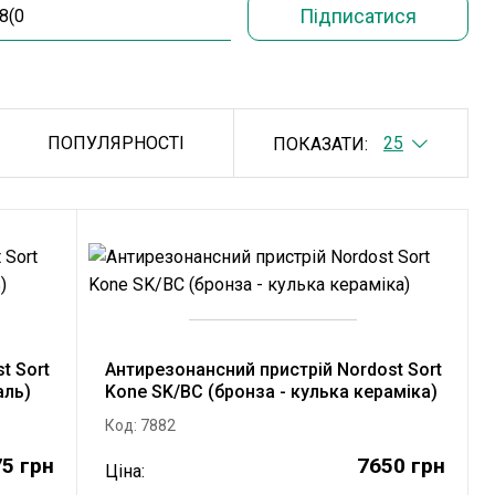
ПОПУЛЯРНОСТІ
ПОКАЗАТИ:
t Sort
Антирезонансний пристрій Nordost Sort
аль)
Kone SK/BC (бронза - кулька кераміка)
Код: 7882
5 грн
7650 грн
Ціна: