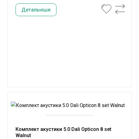
Детальніше
Комплект акустики 5.0 Dali Opticon 8 set
Walnut