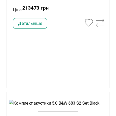
213473 грн
Ціна:
Детальніше