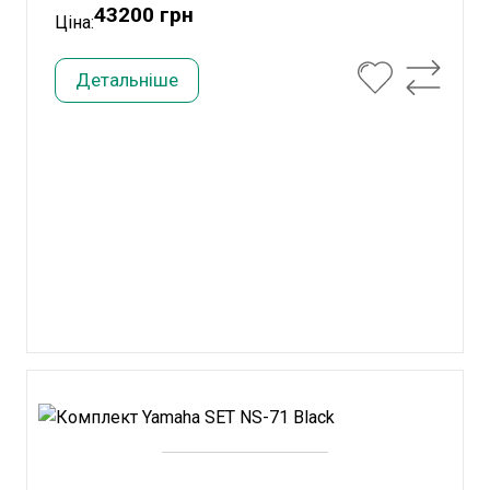
43200 грн
Ціна:
Детальніше