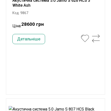
Акустична система 5.0 Jamo S 626 HCS 3
White Ash
Код: 9867
28600 грн
Ціна:
Детальніше