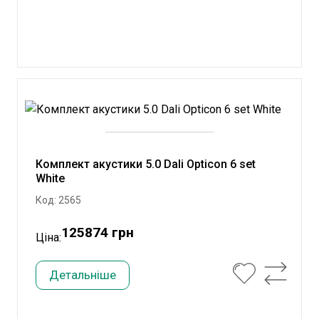
Комплект акустики 5.0 Dali Opticon 6 set
White
Код: 2565
125874 грн
Ціна:
Детальніше