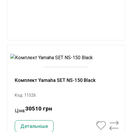
Комплект Yamaha SET NS-150 Black
Код: 11526
30510 грн
Ціна:
Детальніше