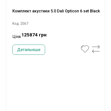
Комплект акустики 5.0 Dali Opticon 6 set Black
Код: 2567
125874 грн
Ціна:
Детальніше