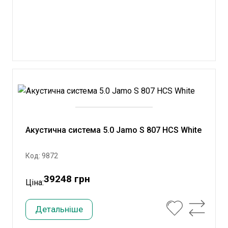
Акустична система 5.0 Jamo S 807 HCS White
Код: 9872
39248 грн
Ціна:
Детальніше