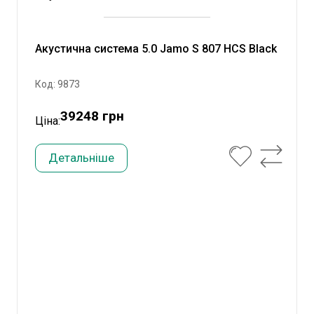
Акустична система 5.0 Jamo S 807 HCS Black
Код: 9873
39248 грн
Ціна:
Детальніше