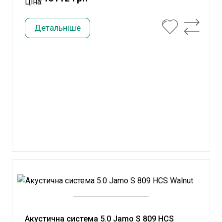
Ціна:
Детальніше
Акустична система 5.0 Jamo S 809 HCS