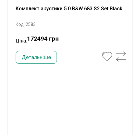
Комплект акустики 5.0 B&W 683 S2 Set Black
Код: 2583
172494 грн
Ціна:
Детальніше