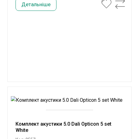
Детальніше
Комплект акустики 5.0 Dali Opticon 5 set
White