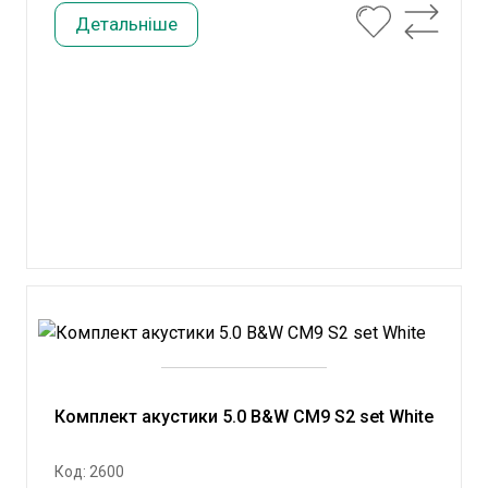
Детальніше
Комплект акустики 5.0 B&W CM9 S2 set White
Код: 2600