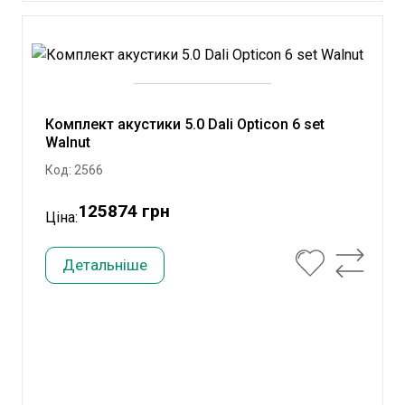
Комплект акустики 5.0 Dali Opticon 6 set
Walnut
Код: 2566
125874 грн
Ціна:
Детальніше