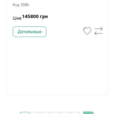
Код: 2586
145800 грн
Ціна:
Детальніше