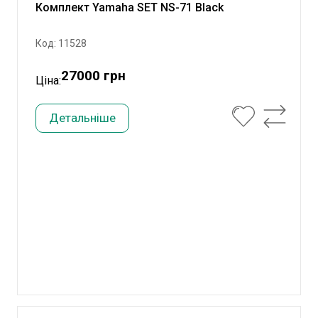
Комплект Yamaha SET NS-71 Black
Код: 11528
27000 грн
Ціна:
Детальніше