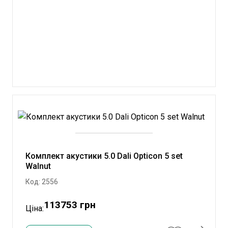
Комплект акустики 5.0 Dali Opticon 5 set
Walnut
Код: 2556
113753 грн
Ціна: