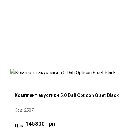
Комплект акустики 5.0 Dali Opticon 8 set Black
Код: 2587
145800 грн
Ціна: