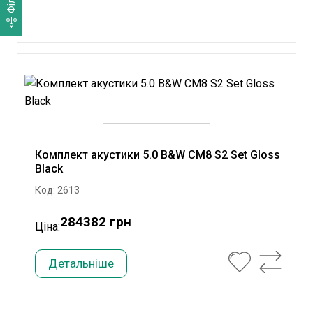
Комплект акустики 5.0 B&W CM8 S2 Set Gloss
Black
Код: 2613
284382 грн
Ціна:
Детальніше