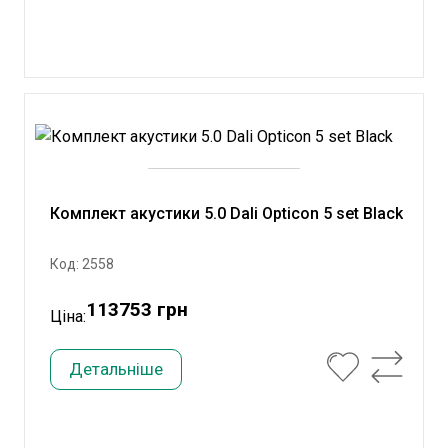
Комплект акустики 5.0 Dali Opticon 5 set Black
Код: 2558
113753 грн
Ціна:
Детальніше