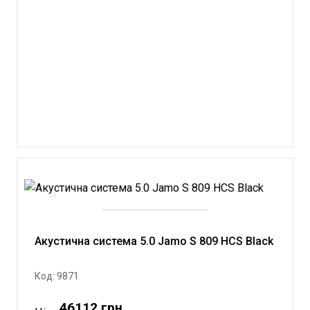
Акустична система 5.0 Jamo S 809 HCS Black
Код: 9871
46112 грн