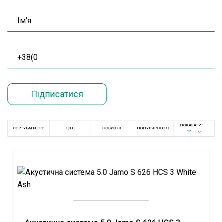
ПОКАЗАТИ:
СОРТУВАТИ ПО:
ЦІНІ
НОВИЗНІ
ПОПУЛЯРНОСТІ