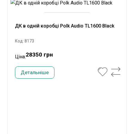
ДК в одній коробці Polk Audio TL1600 Black
Код: 8173
28350 грн
Ціна:
Детальніше