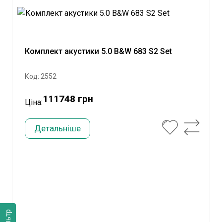
Комплект акустики 5.0 B&W 683 S2 Set
Код: 2552
111748 грн
Ціна:
Детальніше
Фільтр