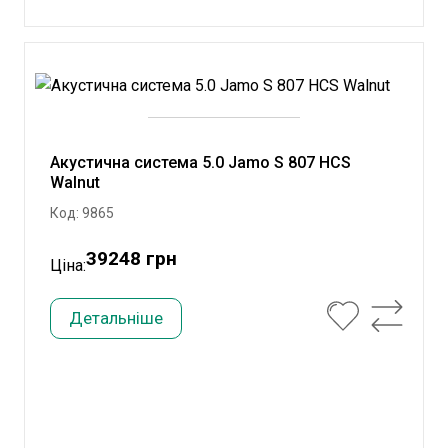
Акустична система 5.0 Jamo S 807 HCS
Walnut
Код: 9865
39248 грн
Ціна:
Детальніше