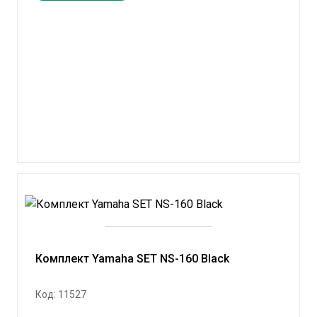
Комплект Yamaha SET NS-160 Black
Код: 11527