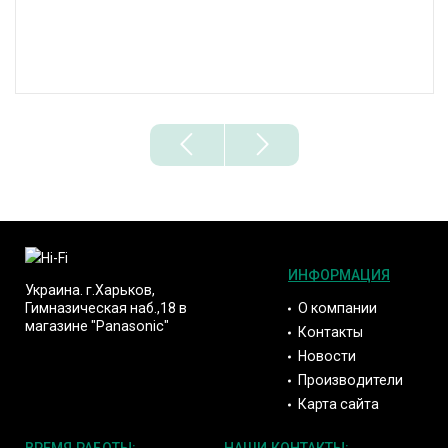
ИНФОРМАЦИЯ
Украина. г.Харьков,
О компании
Гимназическая наб.,18 в
магазине "Panasonic"
Контакты
Новости
Производители
Карта сайта