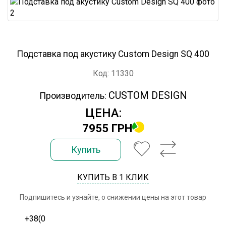
Подставка под акустику Custom Design SQ 400
Код: 11330
CUSTOM DESIGN
Производитель:
ЦЕНА:
7955 ГРН
Купить
КУПИТЬ В 1 КЛИК
Подпишитесь и узнайте, о снижении цены на этот товар