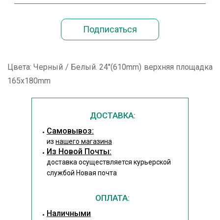
Цвета: Черный / Белый. 24''(610mm) верхняя площадка
165x180mm
ДОСТАВКА:
Cамовывоз:
из
нашего магазина
Из Новой Почты:
доставка осуществляется курьерской
службой Новая почта
ОПЛАТА:
Наличными