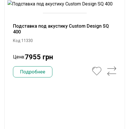
Подставка под акустику Custom Design SQ
400
Код:11330
7955 грн
Цена:
Подробнее