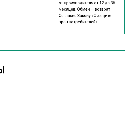
от производителя от 12 до 36
месяцев, Обмен — возврат
Согласно Закону
«О защите
прав потребителей»
Ы