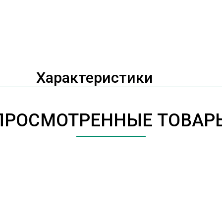
Характеристики
ПРОСМОТРЕННЫЕ ТОВАР