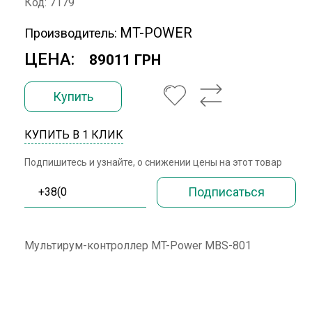
Код: 7179
MT-POWER
Производитель:
ЦЕНА:
89011 ГРН
Купить
КУПИТЬ В 1 КЛИК
Подпишитесь и узнайте, о снижении цены на этот товар
Мультирум-контроллер MT-Power MBS-801