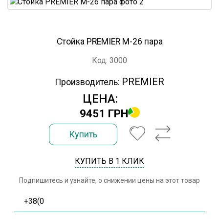
Стойка PREMIER M-26 пара
Код: 3000
PREMIER
Производитель:
ЦЕНА:
9451 ГРН
Купить
КУПИТЬ В 1 КЛИК
Подпишитесь и узнайте, о снижении цены на этот товар