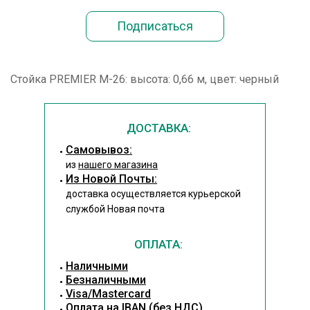
Стойка PREMIER M-26: высота: 0,66 м, цвет: черный
ДОСТАВКА:
Cамовывоз:
из
нашего магазина
Из Новой Почты:
доставка осуществляется курьерской
службой Новая почта
ОПЛАТА:
Наличными
Безналичными
Visa/Mastercard
Оплата на IBAN (без НДС)