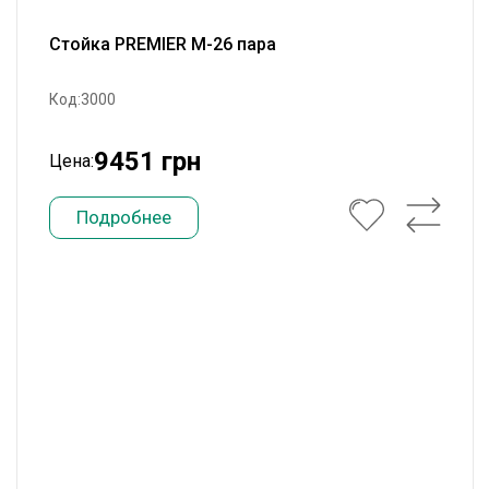
Стойка PREMIER M-26 пара
Код:3000
9451 грн
Цена:
Подробнее