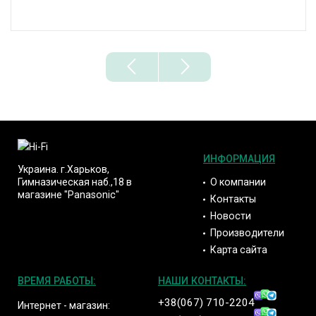
ИНФОРМАЦИЯ
Украина. г.Харьков,
О компании
Гимназическая наб.,18 в
магазине "Panasonic"
Контакты
Новости
Производители
Карта сайта
ВРЕМЯ РАБОТЫ:
НАШИ КОНТАКТЫ:
+38(067) 710-2204
Интернет - магазин: