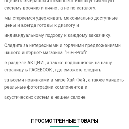
оценить выбранный компонент или акустическую
систему воочию и лично , а не по каталогу.
мы стараемся удерживать максимально доступные
цены и всегда готовы к диалогу и
индивидуальному подходу к каждому заказчику.
Следите за интересными и горячими предложениями
нашего интернет-магазина “HiFi-Profi”
в разделе АКЦИИ , а также подпишитесь на нашу
страницу в FACEBOOK , где сможете следить
за всеми новинками в мире Хай-Фай , а также увидеть
реальные фотографии компонентов и
акустических систем в нашем салоне.
ПРОСМОТРЕННЫЕ ТОВАРЫ