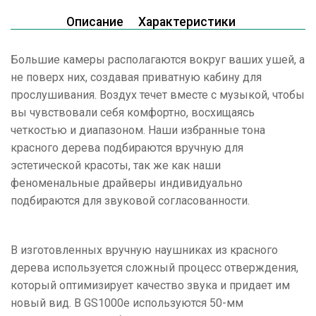
Описание
Характеристики
Большие камеры располагаются вокруг ваших ушей, а
не поверх них, создавая приватную кабину для
прослушивания. Воздух течет вместе с музыкой, чтобы
вы чувствовали себя комфортно, восхищаясь
четкостью и диапазоном. Наши избранные тона
красного дерева подбираются вручную для
эстетической красоты, так же как наши
феноменальные драйверы индивидуально
подбираются для звуковой согласованности.
В изготовленных вручную наушниках из красного
дерева используется сложный процесс отверждения,
который оптимизирует качество звука и придает им
новый вид. В GS1000e используются 50-мм