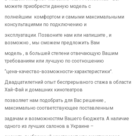
можете приобрести данную модель с
полнейшим комфортом и самыми максимальными
консультациями по подключению и
эксплуатации. Позвоните нам или напишите , и
возможно , мы сможем предложить Вам
модель , в большей степени отвечающую Вашим
требованиям или лучшую по соотношению
“цена-качество-возможности-характеристики”.
Двадцатилетний опыт беспрерывного стажа в области
Хай-Фай и домашних кинотеатров
позволяет нам подобрать для Вас решение ,
максимально соответствующее поставленным
задачам и возможностям Вашего бюджета. А наличие
одного из лучших салонов в Украине –