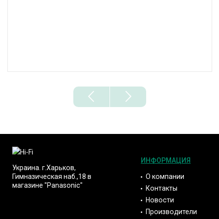
ИНФОРМАЦИЯ
Украина. г.Харьков,
О компании
Гимназическая наб.,18 в
магазине "Panasonic"
Контакты
Новости
Производители