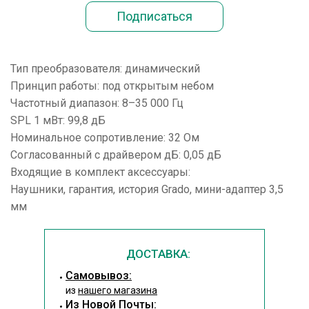
Тип преобразователя: динамический
Принцип работы: под открытым небом
Частотный диапазон: 8–35 000 Гц
SPL 1 мВт: 99,8 дБ
Номинальное сопротивление: 32 Ом
Согласованный с драйвером дБ: 0,05 дБ
Входящие в комплект аксессуары:
Наушники, гарантия, история Grado, мини-адаптер 3,5
мм
ДОСТАВКА:
Cамовывоз:
из
нашего магазина
Из Новой Почты: