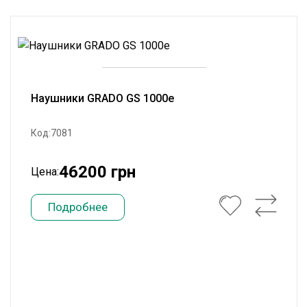
Наушники GRADO GS 1000e
Код:7081
46200 грн
Цена:
Подробнее