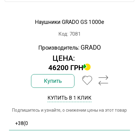
Наушники GRADO GS 1000e
Код: 7081
GRADO
Производитель:
ЦЕНА:
46200 ГРН
Купить
КУПИТЬ В 1 КЛИК
Подпишитесь и узнайте, о снижении цены на этот товар