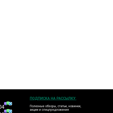
ПОДПИСКА НА РАССЫЛКУ:
04
Полезные обзоры, статьи, новинки,
акции и спецпредложения