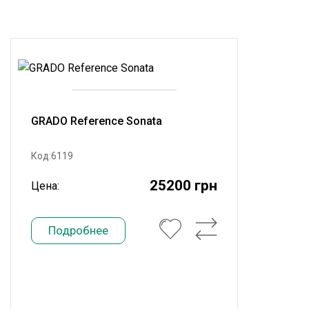
GRADO Reference Sonata
Код:6119
25200 грн
Цена:
Подробнее