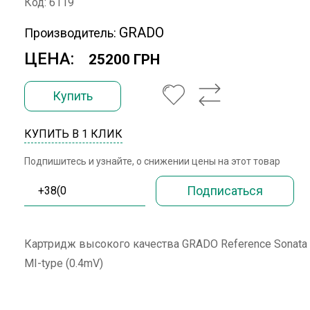
Код: 6119
GRADO
Производитель:
ЦЕНА:
25200 ГРН
Купить
КУПИТЬ В 1 КЛИК
Подпишитесь и узнайте, о снижении цены на этот товар
Картридж высокого качества GRADO Reference Sonata
MI-type (0.4mV)