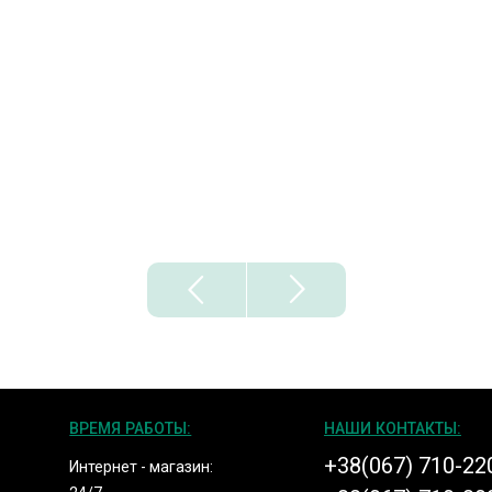
ВРЕМЯ РАБОТЫ:
НАШИ КОНТАКТЫ:
+38(067) 710-22
Интернет - магазин: