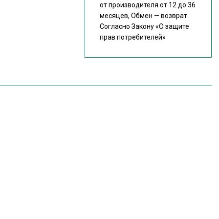
от производителя от 12 до 36
месяцев, Обмен — возврат
Согласно Закону
«О защите
прав потребителей»