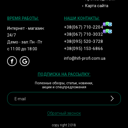
Карта сайта
ВРЕМЯ РАБОТЫ:
НАШИ КОНТАКТЫ:
+38(067) 710-2204
Интернет - магазин:
+38(067) 710-3032
24/7
+38(095) 520-3728
Демо - зал: Пн - Пт
+38(095) 153-6866
с 11:00 до 18:00
info@hifi-profi.com.ua
ПОДПИСКА НА РАССЫЛКУ:
Полезные обзоры, статьи, новинки,
акции и спецпредложения
Обратный звонок
copy right 2018