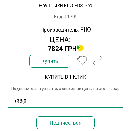
Наушники FIIO FD3 Pro
Код: 11799
FIIO
Производитель:
ЦЕНА:
7824 ГРН
Купить
КУПИТЬ В 1 КЛИК
Подпишитесь и узнайте, о снижении цены на этот товар