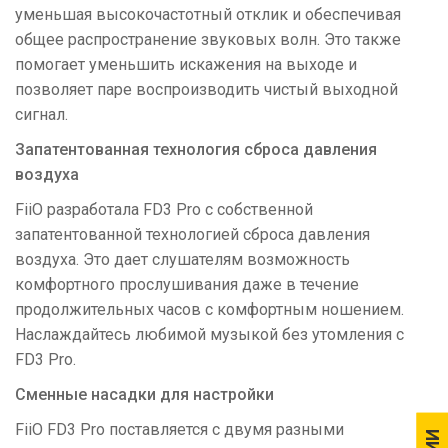
уменьшая высокочастотный отклик и обеспечивая
общее распространение звуковых волн. Это также
помогает уменьшить искажения на выходе и
позволяет паре воспроизводить чистый выходной
сигнал.
Запатентованная технология сброса давления
воздуха
FiiO разработала FD3 Pro с собственной
запатентованной технологией сброса давления
воздуха. Это дает слушателям возможность
комфортного прослушивания даже в течение
продолжительных часов с комфортным ношением.
Наслаждайтесь любимой музыкой без утомления с
FD3 Pro.
Сменные насадки для настройки
FiiO FD3 Pro поставляется с двумя разными