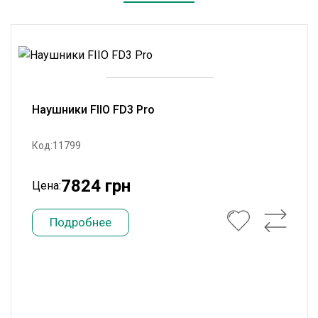
Наушники FIIO FD3 Pro
Код:11799
7824 грн
Цена:
Подробнее