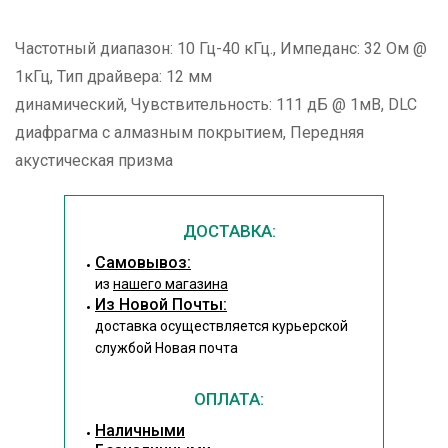
Частотный диапазон: 10 Гц-40 кГц., Импеданс: 32 Ом @
1кГц, Тип драйвера: 12 мм
динамический, Чувствительность: 111 дБ @ 1мВ, DLC
диафрагма с алмазным покрытием, Передняя
акустическая призма
ДОСТАВКА:
Cамовывоз:
из
нашего магазина
Из Новой Почты:
доставка осуществляется курьерской
службой Новая почта
ОПЛАТА:
Наличными