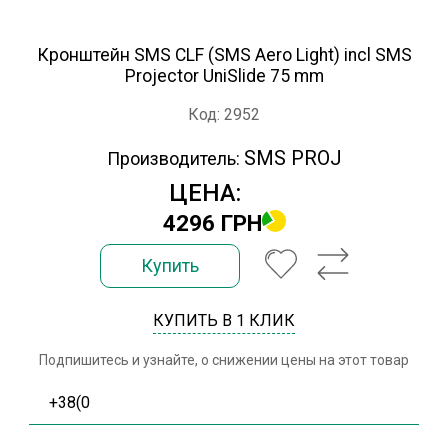
Кронштейн SMS CLF (SMS Aero Light) incl SMS
Projector UniSlide 75 mm
Код: 2952
SMS PROJ
Производитель:
ЦЕНА:
4296 ГРН
Купить
КУПИТЬ В 1 КЛИК
Подпишитесь и узнайте, о снижении цены на этот товар