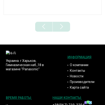
ИНФОРМАЦИЯ
Украина. г.Харьков,
О компании
Гимназическая наб.,18 в
магазине "Panasonic"
Контакты
Новости
Производители
Карта сайта
ВРЕМЯ РАБОТЫ:
НАШИ КОНТАКТЫ: