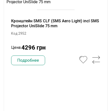
Кронштейн SMS CLF (SMS Aero Light) incl SMS
Projector UniSlide 75 mm
Код:2952
4296 грн
Цена:
Подробнее