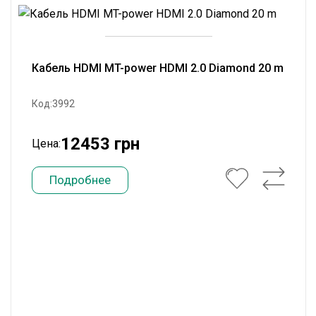
Кабель HDMI MT-power HDMI 2.0 Diamond 20 m
Код:3992
12453 грн
Цена:
Подробнее