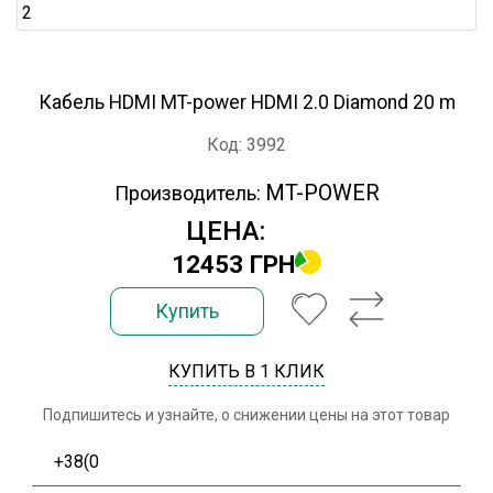
Кабель HDMI MT-power HDMI 2.0 Diamond 20 m
Код: 3992
MT-POWER
Производитель:
ЦЕНА:
12453 ГРН
Купить
КУПИТЬ В 1 КЛИК
Подпишитесь и узнайте, о снижении цены на этот товар