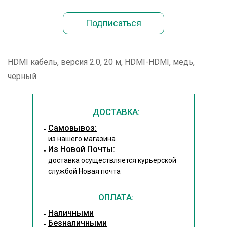
HDMI кабель, версия 2.0, 20 м, HDMI-HDMI, медь,
черный
ДОСТАВКА:
Cамовывоз:
из
нашего магазина
Из Новой Почты:
доставка осуществляется курьерской
службой Новая почта
ОПЛАТА:
Наличными
Безналичными