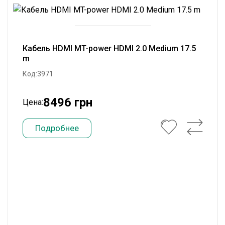
Кабель HDMI MT-power HDMI 2.0 Medium 17.5
m
Код:3971
8496 грн
Цена:
Подробнее