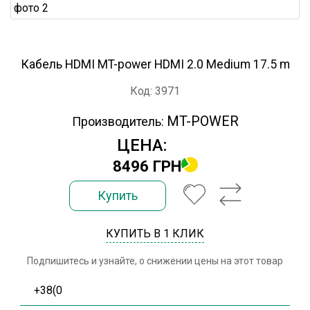
Кабель HDMI MT-power HDMI 2.0 Medium 17.5 m
Код: 3971
MT-POWER
Производитель:
ЦЕНА:
8496 ГРН
Купить
КУПИТЬ В 1 КЛИК
Подпишитесь и узнайте, о снижении цены на этот товар