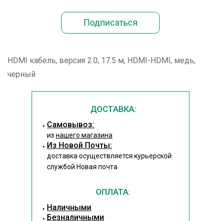
HDMI кабель, версия 2.0, 17.5 м, HDMI-HDMI, медь,
черный
ДОСТАВКА:
Cамовывоз:
из
нашего магазина
Из Новой Почты:
доставка осуществляется курьерской
службой Новая почта
ОПЛАТА:
Наличными
Безналичными