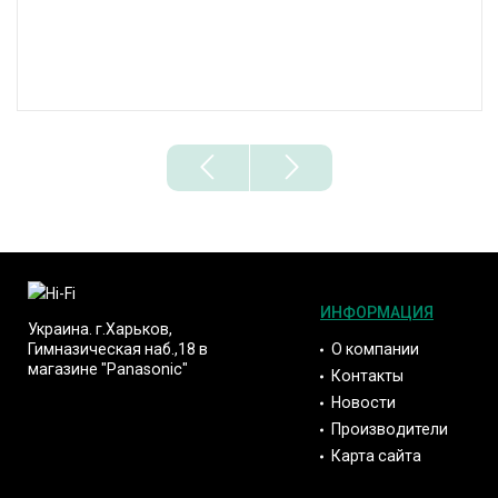
ИНФОРМАЦИЯ
Украина. г.Харьков,
О компании
Гимназическая наб.,18 в
магазине "Panasonic"
Контакты
Новости
Производители
Карта сайта