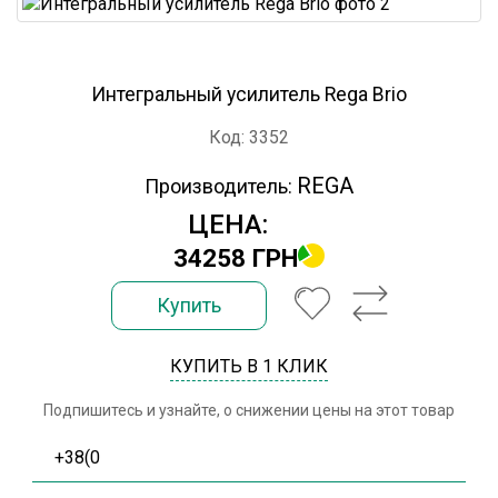
Интегральный усилитель Rega Brio
Код: 3352
REGA
Производитель:
ЦЕНА:
34258 ГРН
Купить
КУПИТЬ В 1 КЛИК
Подпишитесь и узнайте, о снижении цены на этот товар