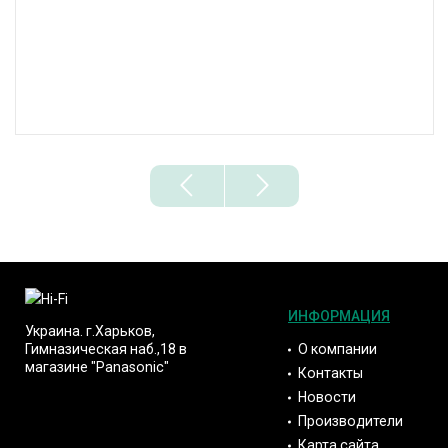
ИНФОРМАЦИЯ
Украина. г.Харьков,
О компании
Гимназическая наб.,18 в
магазине "Panasonic"
Контакты
Новости
Производители
Карта сайта