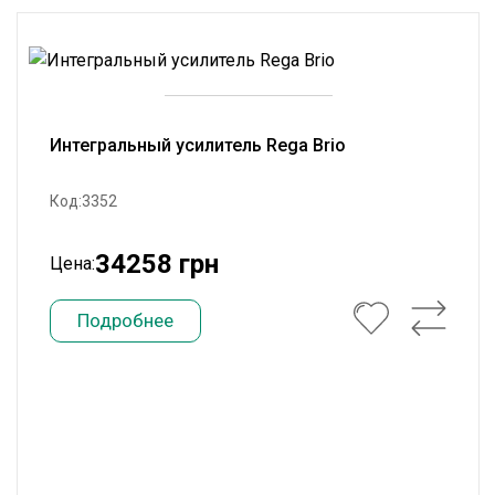
Интегральный усилитель Rega Brio
Код:3352
34258 грн
Цена:
Подробнее