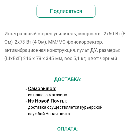
Интегральный стерео усилитель, мощность : 2x50 Вт (8
Ом), 2x73 Вт (4 Ом), ММ/МС-фонокорректор,
антивибрационная конструкция, пульт ДУ, размеры:
(ШхВхГ) 216 х 78 х 345 мм, вес 5,1 кг, цвет: черный
ДОСТАВКА:
Cамовывоз:
из
нашего магазина
Из Новой Почты:
доставка осуществляется курьерской
службой Новая почта
ОПЛАТА: