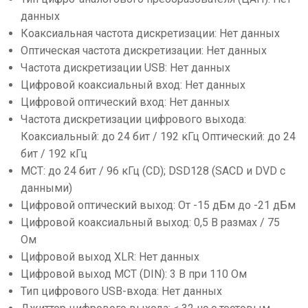
данных
Коаксиальная частота дискретизации: Нет данных
Оптическая частота дискретизации: Нет данных
Частота дискретизации USB: Нет данных
Цифровой коаксиальный вход: Нет данных
Цифровой оптический вход: Нет данных
Частота дискретизации цифрового выхода:
Коаксиальный: до 24 бит / 192 кГц Оптический: до 24
бит / 192 кГц
MCT: до 24 бит / 96 кГц (CD); DSD128 (SACD и DVD с
данными)
Цифровой оптический выход: От -15 дБм до -21 дБм
Цифровой коаксиальный выход: 0,5 В размах / 75
Ом
Цифровой выход XLR: Нет данных
Цифровой выход MCT (DIN): 3 В при 110 Ом
Тип цифрового USB-входа: Нет данных