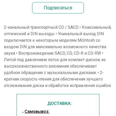
2-канальный транспортный CD / SACD • Коаксиальный,
оптический и DIN выходы • Уникальный выход DIN
подключается к некоторым моделям McIntosh со
входом DIN для максимально возможного качества
звука • Воспроизведение SACD, CD, CD-R и CD-RW •
Литой под давлением лоток для компакт-дисков из
высококачественного алюминия обеспечивает
удобное обращение с музыкальными дисками. • 2-
кратная скорость чтения для обеспечения лучшего
отслеживания диска и обработки исправления ошибок
ДОСТАВКА:
Cамовывоз: