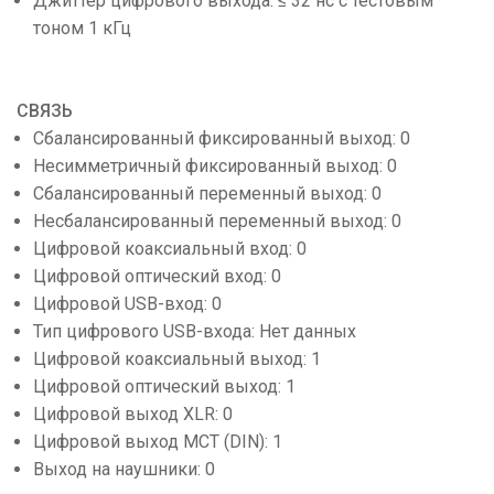
Джиттер цифрового выхода: ≤ 32 нс с тестовым
тоном 1 кГц
СВЯЗЬ
Сбалансированный фиксированный выход: 0
Несимметричный фиксированный выход: 0
Сбалансированный переменный выход: 0
Несбалансированный переменный выход: 0
Цифровой коаксиальный вход: 0
Цифровой оптический вход: 0
Цифровой USB-вход: 0
Тип цифрового USB-входа: Нет данных
Цифровой коаксиальный выход: 1
Цифровой оптический выход: 1
Цифровой выход XLR: 0
Цифровой выход MCT (DIN): 1
Выход на наушники: 0