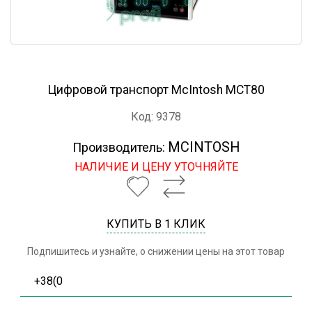
Цифровой транспорт McIntosh MCT80
Код: 9378
MCINTOSH
Производитель:
НАЛИЧИЕ И ЦЕНУ УТОЧНЯЙТЕ
КУПИТЬ В 1 КЛИК
Подпишитесь и узнайте, о снижении цены на этот товар