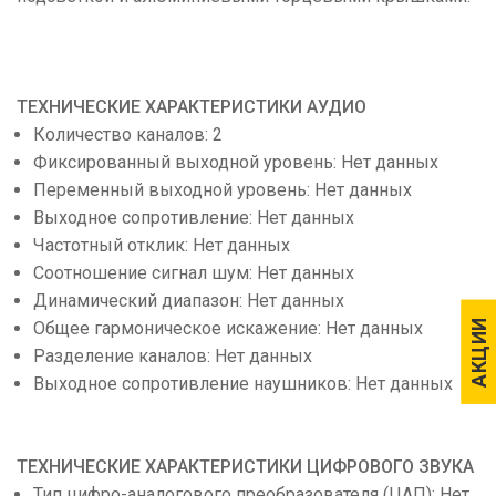
ТЕХНИЧЕСКИЕ ХАРАКТЕРИСТИКИ АУДИО
Количество каналов: 2
Фиксированный выходной уровень: Нет данных
Переменный выходной уровень: Нет данных
Выходное сопротивление: Нет данных
Частотный отклик: Нет данных
Соотношение сигнал шум: Нет данных
Динамический диапазон: Нет данных
АКЦИИ
АКЦИИ
Общее гармоническое искажение: Нет данных
Разделение каналов: Нет данных
Выходное сопротивление наушников: Нет данных
ТЕХНИЧЕСКИЕ ХАРАКТЕРИСТИКИ ЦИФРОВОГО ЗВУКА
Тип цифро-аналогового преобразователя (ЦАП): Нет