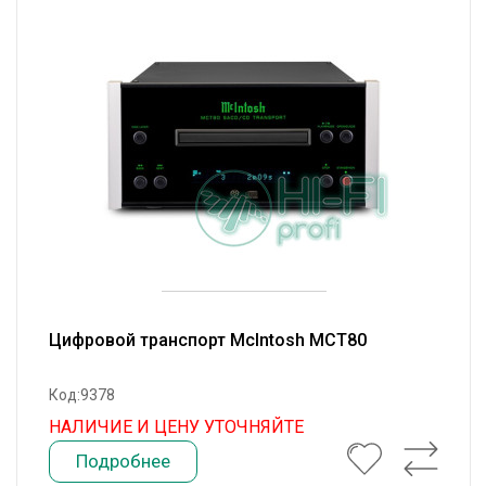
Цифровой транспорт McIntosh MCT80
Код:9378
НАЛИЧИЕ И ЦЕНУ УТОЧНЯЙТЕ
Подробнее