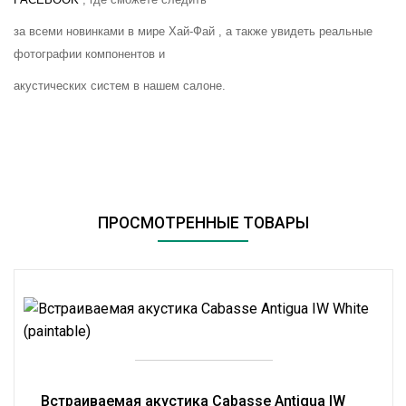
FACEBOOK
, где сможете следить
за всеми новинками в мире Хай-Фай , а также увидеть реальные
фотографии компонентов и
акустических систем в нашем салоне.
ПРОСМОТРЕННЫЕ ТОВАРЫ
Встраиваемая акустика Cabasse Antigua IW