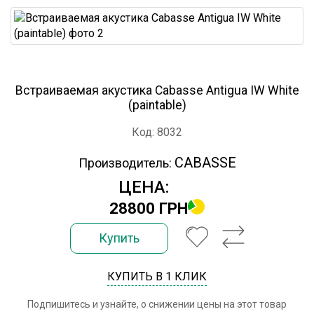
Встраиваемая акустика Cabasse Antigua IW White
(paintable)
Код: 8032
CABASSE
Производитель:
ЦЕНА:
28800 ГРН
Купить
КУПИТЬ В 1 КЛИК
Подпишитесь и узнайте, о снижении цены на этот товар