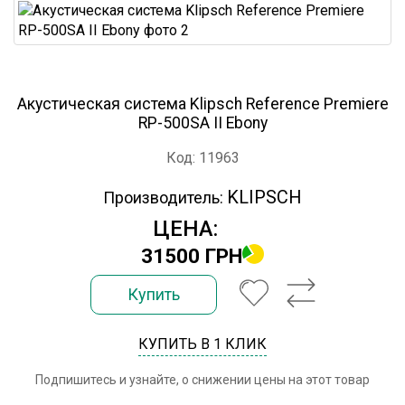
Акустическая система Klipsch Reference Premiere
RP-500SA II Ebony
Код: 11963
KLIPSCH
Производитель:
ЦЕНА:
31500 ГРН
Купить
КУПИТЬ В 1 КЛИК
Подпишитесь и узнайте, о снижении цены на этот товар