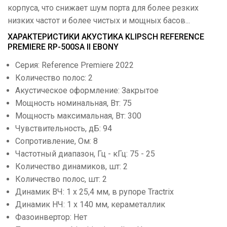
корпуса, что снижает шум порта для более резких
низких частот и более чистых и мощных басов...
ХАРАКТЕРИСТИКИ АКУСТИКА KLIPSCH REFERENCE
PREMIERE RP-500SA II EBONY
Серия: Reference Premiere 2022
Количество полос: 2
Акустическое оформление: Закрытое
Мощность номинальная, Вт: 75
Мощность максимальная, Вт: 300
Чувствительность, дБ: 94
Сопротивление, Ом: 8
Частотный диапазон, Гц - кГц: 75 - 25
Количество динамиков, шт: 2
Количество полос, шт: 2
Динамик ВЧ: 1 х 25,4 мм, в рупоре Tractrix
Динамик НЧ: 1 х 140 мм, кераметаллик
Фазоинвертор: Нет