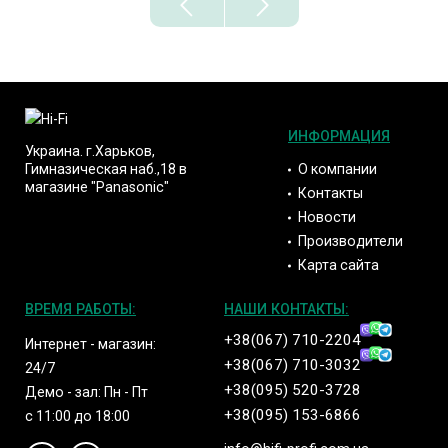
ИНФОРМАЦИЯ
Украина. г.Харьков,
О компании
Гимназическая наб.,18 в
магазине "Panasonic"
Контакты
Новости
Производители
Карта сайта
ВРЕМЯ РАБОТЫ:
НАШИ КОНТАКТЫ:
+38(067) 710-2204
Интернет - магазин:
+38(067) 710-3032
24/7
+38(095) 520-3728
Демо - зал: Пн - Пт
+38(095) 153-6866
с 11:00 до 18:00