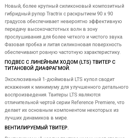
Новый, более крупный силиконовый композитный
гибридный рупор Tractrix с раскрытием 90 x 90
градусов обеспечивает невероятно эффективную
передачу высокочастотных волн в зону
прослушивания для более четкого и чистого звука.
Фазовая пробка и литая силиконовая поверхность
обеспечивают ровную частотную характеристику.
ПОДВЕС С ЛИНЕЙНЫМ ХОДОМ (LTS) ТВИТЕР С
ТИТАНОВОЙ ДИАФРАГМОЙ.
Эксклюзивный 1-дюймовый LTS купол сводит
искажения к минимуму для улучшенного детального
воспроизведения. Твитеры LTS являются
отличительной чертой серии Reference Premiere, что
делает их основным компонентом некоторых из
лучших динамиков в мире.
ВЕНТИЛИРУЕМЫЙ ТВИТЕР.