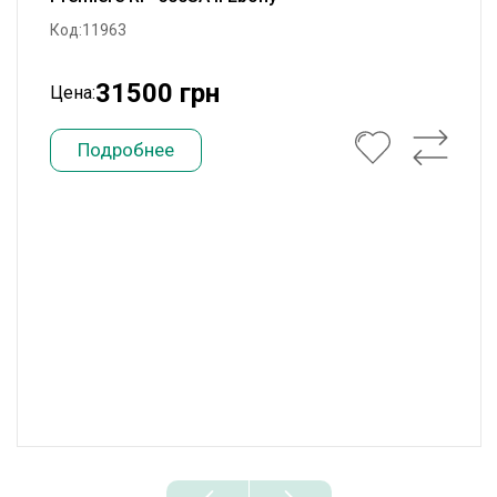
Код:11963
31500 грн
Цена:
Подробнее