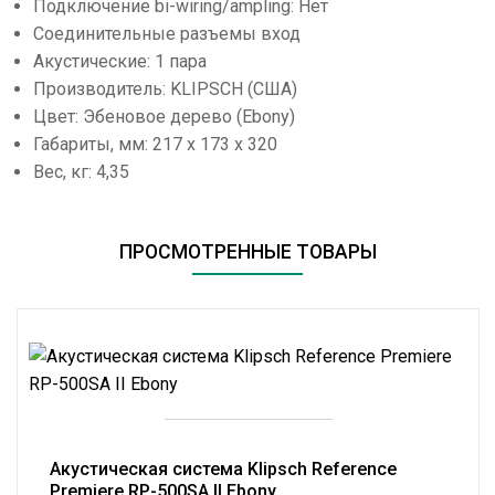
Подключение bi-wiring/ampling: Нет
Соединительные разъемы вход
Акустические: 1 пара
Производитель: KLIPSCH (США)
Цвет: Эбеновое дерево (Ebony)
Габариты, мм: 217 х 173 х 320
Вес, кг: 4,35
ПРОСМОТРЕННЫЕ ТОВАРЫ
Акустическая система Klipsch Reference
Premiere RP-500SA II Ebony