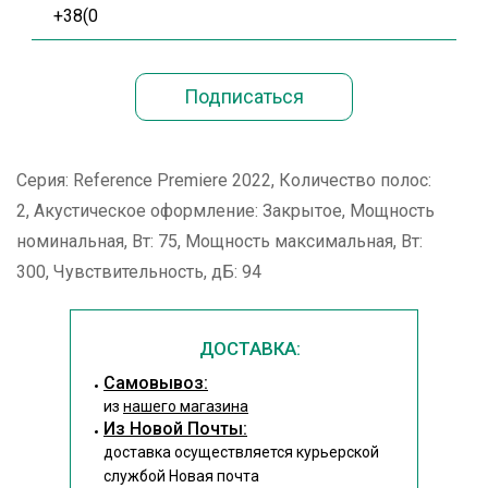
Серия: Reference Premiere 2022, Количество полос:
2, Акустическое оформление: Закрытое, Мощность
номинальная, Вт: 75, Мощность максимальная, Вт:
300, Чувствительность, дБ: 94
ДОСТАВКА:
Cамовывоз:
из
нашего магазина
Из Новой Почты:
доставка осуществляется курьерской
службой Новая почта