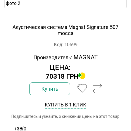
Акустическая система Magnat Signature 507
mocca
Код: 10699
MAGNAT
Производитель:
ЦЕНА:
70318 ГРН
Купить
КУПИТЬ В 1 КЛИК
Подпишитесь и узнайте, о снижении цены на этот товар