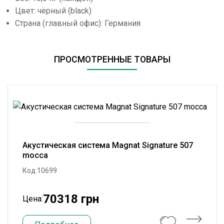
Цвет: чёрный (black)
Страна (главный офис): Германия
ПРОСМОТРЕННЫЕ ТОВАРЫ
Акустическая система Magnat Signature 507
mocca
Код:10699
70318 грн
Цена: