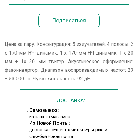
Цена за пару. Конфигурация: 5 излучателей, 4 полосы. 2
x 170-мм НЧ-динамик. 1 х 170-мм НЧ-динамик. 1 x 20
мм + 1x 30 мм твитер. Акустическое оформление:
фазоинвертор. Диапазон воспроизводимых частот: 23
– 53 000 Гц. Чувствительность: 92 дБ
ДОСТАВКА:
Cамовывоз:
из
нашего магазина
Из Новой Почты:
доставка осуществляется курьерской
службой Новая почта