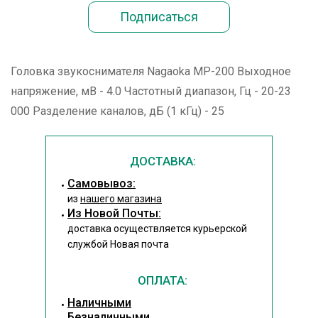
Головка звукоснимателя Nagaoka MP-200 Выходное
напряжение, мВ - 4.0 Частотный диапазон, Гц - 20-23
000 Разделение каналов, дБ (1 кГц) - 25
ДОСТАВКА:
Cамовывоз:
из
нашего магазина
Из Новой Почты:
доставка осуществляется курьерской
службой Новая почта
ОПЛАТА:
Наличными
Безналичными