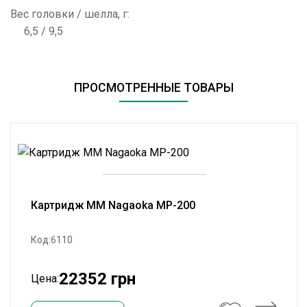
Вес головки / шелла, г:
6,5 / 9,5
ПРОСМОТРЕННЫЕ ТОВАРЫ
Картридж ММ Nagaoka MP-200
Код:6110
22352 грн
Цена: