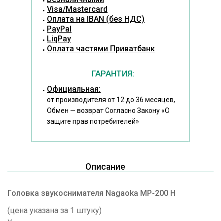
Visa/Mastercard
Оплата на IBAN (без НДС)
PayPal
LiqPay
Оплата частями Приватбанк
ГАРАНТИЯ:
Официальная:
от производителя от 12 до 36 месяцев,
Обмен — возврат Согласно Закону
«О
защите прав потребителей»
Описание
Головка звукоснимателя Nagaoka MP-200 H
(цена указана за 1 штуку)