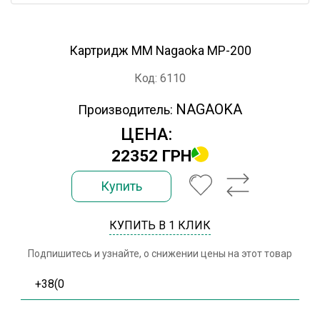
Картридж ММ Nagaoka MP-200
Код: 6110
NAGAOKA
Производитель:
ЦЕНА:
22352 ГРН
Купить
КУПИТЬ В 1 КЛИК
Подпишитесь и узнайте, о снижении цены на этот товар