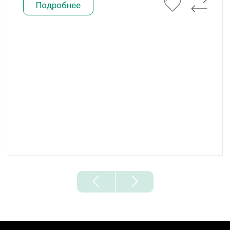
Подробнее