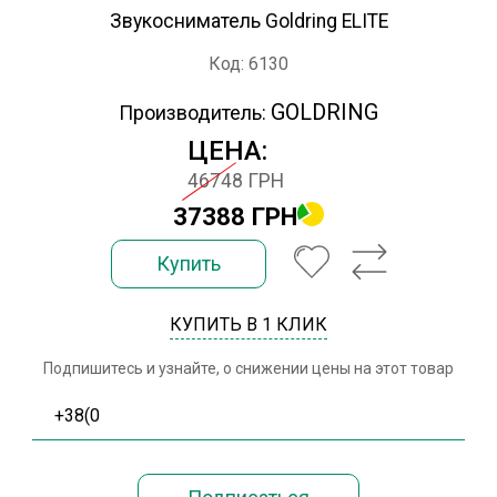
Звукосниматель Goldring ELITE
Код: 6130
GOLDRING
Производитель:
ЦЕНА:
46748 ГРН
37388 ГРН
Купить
КУПИТЬ В 1 КЛИК
Подпишитесь и узнайте, о снижении цены на этот товар