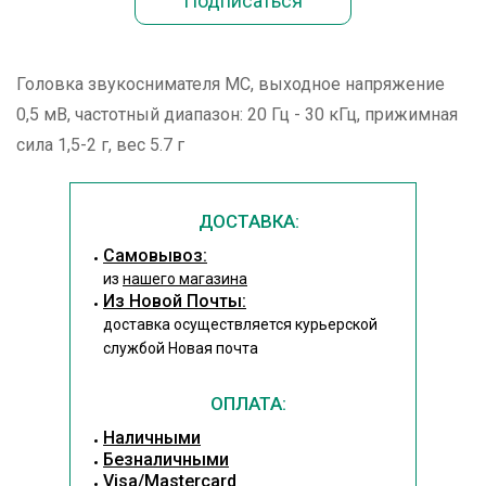
Головка звукоснимателя МС, выходное напряжение
0,5 мВ, частотный диапазон: 20 Гц - 30 кГц, прижимная
сила 1,5-2 г, вес 5.7 г
ДОСТАВКА:
Cамовывоз:
из
нашего магазина
Из Новой Почты:
доставка осуществляется курьерской
службой Новая почта
ОПЛАТА:
Наличными
Безналичными
Visa/Mastercard