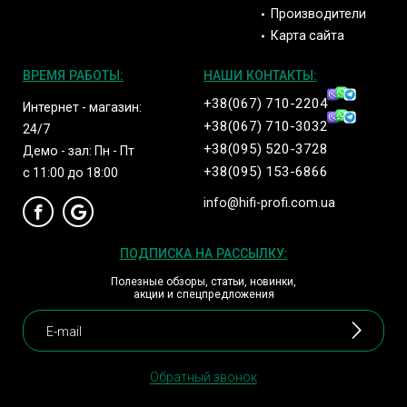
Производители
Карта сайта
ВРЕМЯ РАБОТЫ:
НАШИ КОНТАКТЫ:
+38(067) 710-2204
Интернет - магазин:
+38(067) 710-3032
24/7
+38(095) 520-3728
Демо - зал: Пн - Пт
+38(095) 153-6866
с 11:00 до 18:00
info@hifi-profi.com.ua
ПОДПИСКА НА РАССЫЛКУ:
Полезные обзоры, статьи, новинки,
акции и спецпредложения
Обратный звонок