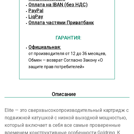
Оплата на IBAN (без НДС)
PayPal
LiqPay
Оплата частями Приватбанк
ГАРАНТИЯ:
Официальная:
от производителя от 12 до 36 месяцев,
Обмен — возврат Согласно Закону
«О
защите прав потребителей»
Описание
Elite — это сверхвысокопроизводительный картридж с
подвижной катушкой с низкой выходной мощностью,
который включает в себя все самые проверенные
временем конструктивные особенности Goldring. К