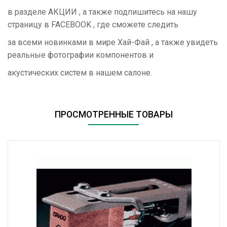
в разделе АКЦИИ , а также подпишитесь на нашу
страницу в FACEBOOK , где сможете следить
за всеми новинками в мире Хай-Фай , а также увидеть
реальные фотографии компонентов и
акустических систем в нашем салоне.
ПРОСМОТРЕННЫЕ ТОВАРЫ