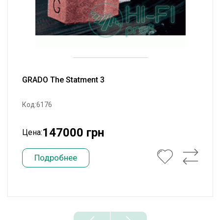
GRADO The Statment 3
Код:6176
147000 грн
Цена:
Подробнее