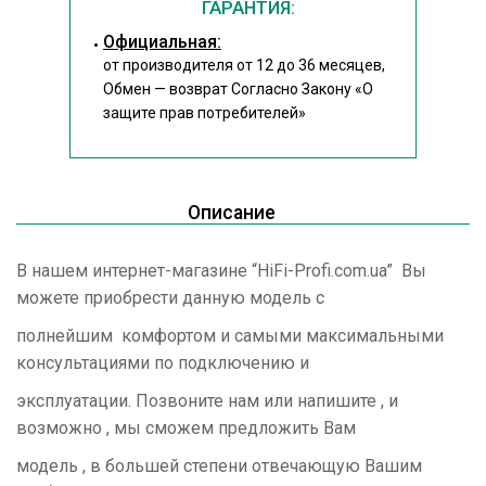
ГАРАНТИЯ:
Официальная:
от производителя от 12 до 36 месяцев,
Обмен — возврат Согласно Закону
«О
защите прав потребителей»
Описание
В нашем интернет-магазине “HiFi-Profi.com.ua” Вы
можете приобрести данную модель с
полнейшим комфортом и самыми максимальными
консультациями по подключению и
эксплуатации. Позвоните нам или напишите , и
возможно , мы сможем предложить Вам
модель , в большей степени отвечающую Вашим