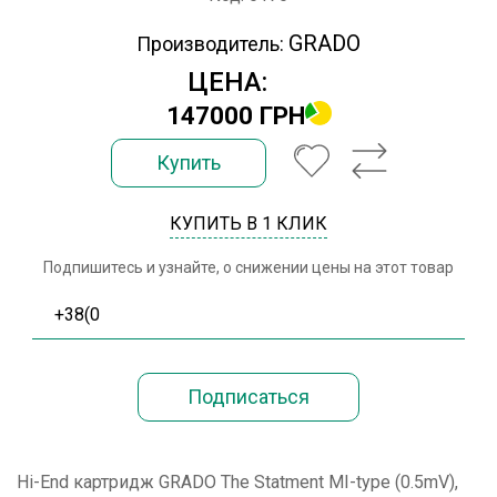
GRADO
Производитель:
ЦЕНА:
147000 ГРН
Купить
КУПИТЬ В 1 КЛИК
Подпишитесь и узнайте, о снижении цены на этот товар
Hi-End картридж GRADO The Statment MI-type (0.5mV),