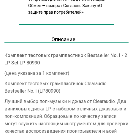
Обмен — возврат Согласно Закону
«О
защите прав потребителей»
Описание
Комплект тестовых грампластинок Bestseller No. I - 2
LP Set LP 80990
(цена указана за 1 комплект)
Комплект тестовых грампластинок Clearaudio
Bestseller No. I (LP80990)
Лучший выбор поп-музыки и джаза от Clearaudio. Два
виниловых диска LP с набором отличных джазовых и
поп-композиций. Образцовые по качеству записи
могут служить настоящим инструментом для проверки
качества воспроизведения проигрывателя и всей