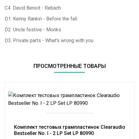
C4. David Benoit - Rebach
D1. Kenny Rankin - Before the fall
D2. Uncle festive - Monks
D3. Private parts - What's wrong with you
ПРОСМОТРЕННЫЕ ТОВАРЫ
Комплект тестовых грампластинок Clearaudio
Bestseller No. I - 2 LP Set LP 80990