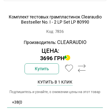
Комплект тестовых грампластинок Clearaudio
Bestseller No. I - 2 LP Set LP 80990
Код: 7836
CLEARAUDIO
Производитель:
ЦЕНА:
3696 ГРН
Купить
КУПИТЬ В 1 КЛИК
Подпишитесь и узнайте, о снижении цены на этот товар