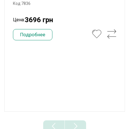
Код:7836
3696 грн
Цена:
Подробнее