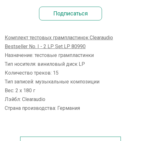
Комплект тестовых грампластинок Clearaudio
Bestseller No. I - 2 LP Set LP 80990
Назначение: тестовые грампластинки
Тип носителя: виниловый диск LP
Количество треков: 15
Тип записей: музыкальные композиции
Вес: 2 х 180 г
Лэйбл: Clearaudio
Страна производства: Германия