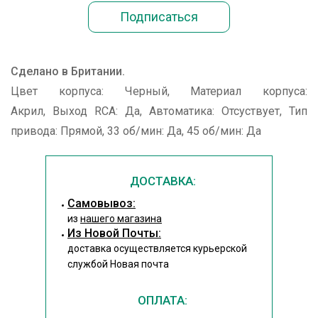
Сделано в Британии.
Цвет корпуса: Черный, Материал корпуса:
Акрил, Выход RCA: Да, Автоматика: Отсуствует, Тип
привода: Прямой, 33 об/мин: Да, 45 об/мин: Да
ДОСТАВКА:
Cамовывоз:
из
нашего магазина
Из Новой Почты:
доставка осуществляется курьерской
службой Новая почта
ОПЛАТА: