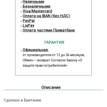
Наличными
Безналичными
Visa/Mastercard
Оплата на IBAN (без НДС)
PayPal
LiqPay
Оплата частями Приватбанк
ГАРАНТИЯ:
Официальная:
от производителя от 12 до 36 месяцев,
Обмен — возврат Согласно Закону
«О
защите прав потребителей»
Описание
Сделано в Британии.