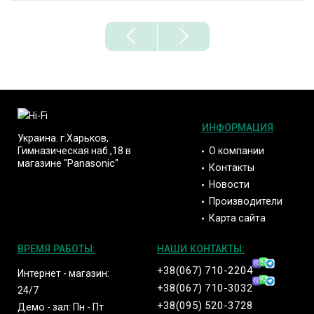
ИНФОРМАЦИЯ
Украина. г.Харьков,
О компании
Гимназическая наб.,18 в
магазине "Panasonic"
Контакты
Новости
Производители
Карта сайта
ВРЕМЯ РАБОТЫ:
НАШИ КОНТАКТЫ:
+38(067) 710-2204
Интернет - магазин:
+38(067) 710-3032
24/7
+38(095) 520-3728
Демо - зал: Пн - Пт