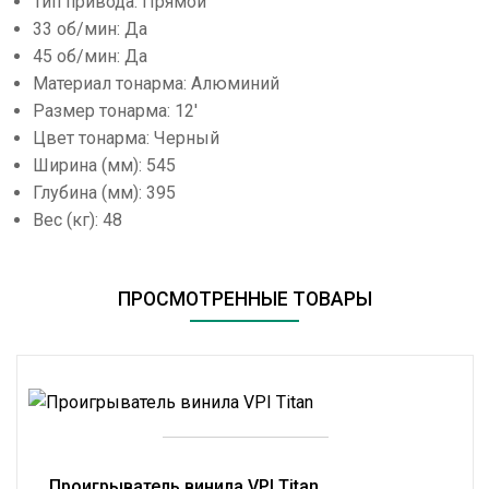
Тип привода: Прямой
33 об/мин: Да
45 об/мин: Да
Материал тонарма: Алюминий
Размер тонарма: 12'
Цвет тонарма: Черный
Ширина (мм): 545
Глубина (мм): 395
Вес (кг): 48
ПРОСМОТРЕННЫЕ ТОВАРЫ
Проигрыватель винила VPI Titan