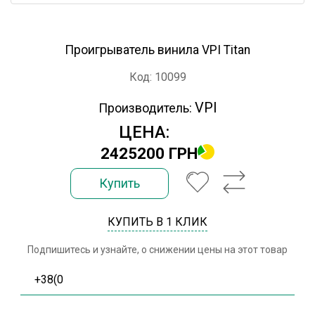
Проигрыватель винила VPI Titan
Код: 10099
VPI
Производитель:
ЦЕНА:
2425200 ГРН
Купить
КУПИТЬ В 1 КЛИК
Подпишитесь и узнайте, о снижении цены на этот товар