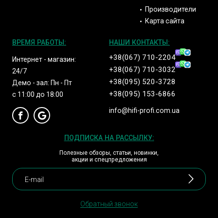
Производители
Карта сайта
ВРЕМЯ РАБОТЫ:
НАШИ КОНТАКТЫ:
+38(067) 710-2204
Интернет - магазин:
+38(067) 710-3032
24/7
+38(095) 520-3728
Демо - зал: Пн - Пт
+38(095) 153-6866
с 11:00 до 18:00
info@hifi-profi.com.ua
ПОДПИСКА НА РАССЫЛКУ:
Полезные обзоры, статьи, новинки,
акции и спецпредложения
Обратный звонок