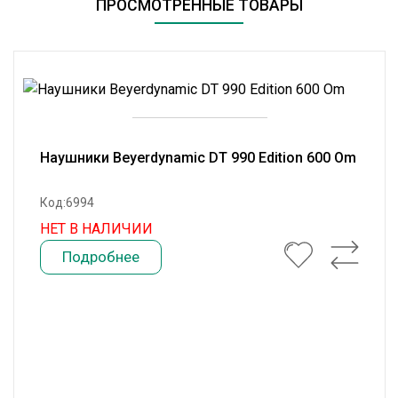
ПРОСМОТРЕННЫЕ ТОВАРЫ
Наушники Beyerdynamic DT 990 Edition 600 Om
Код:6994
НЕТ В НАЛИЧИИ
Подробнее