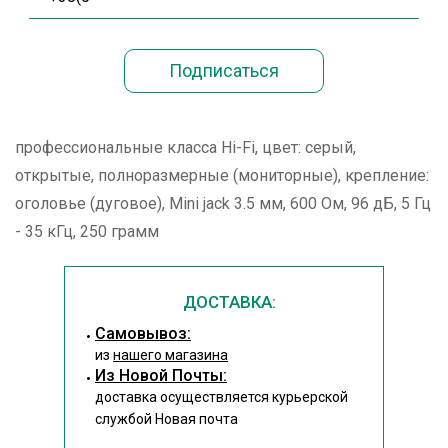
профессиональные класса Hi-Fi, цвет: серый,
открытые, полноразмерные (мониторные), крепление:
оголовье (дуговое), Mini jack 3.5 мм, 600 Ом, 96 дБ, 5 Гц
- 35 кГц, 250 грамм
ДОСТАВКА:
Cамовывоз:
из
нашего магазина
Из Новой Почты:
доставка осуществляется курьерской
службой Новая почта