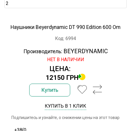
Наушники Beyerdynamic DT 990 Edition 600 Om
Код: 6994
BEYERDYNAMIC
Производитель:
НЕТ В НАЛИЧИИ
ЦЕНА:
12150 ГРН
Купить
КУПИТЬ В 1 КЛИК
Подпишитесь и узнайте, о снижении цены на этот товар