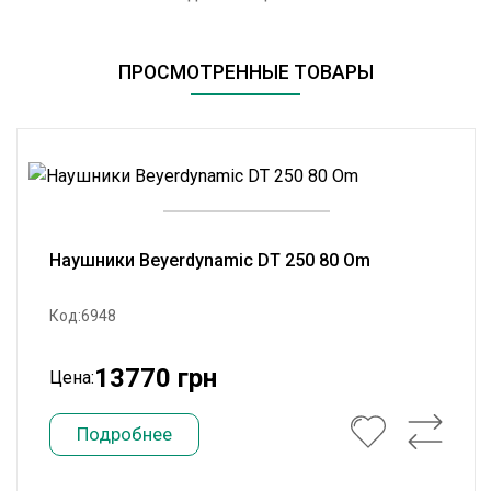
ПРОСМОТРЕННЫЕ ТОВАРЫ
Наушники Beyerdynamic DT 250 80 Om
Код:6948
13770 грн
Цена:
Подробнее