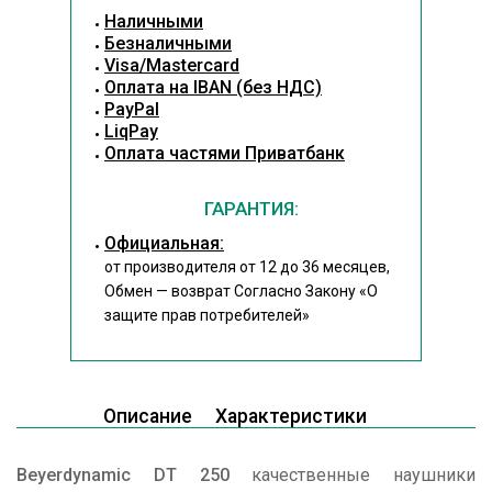
Наличными
Безналичными
Visa/Mastercard
Оплата на IBAN (без НДС)
PayPal
LiqPay
Оплата частями Приватбанк
ГАРАНТИЯ:
Официальная:
от производителя от 12 до 36 месяцев,
Обмен — возврат Согласно Закону
«О
защите прав потребителей»
Описание
Характеристики
Beyerdynamic DT 250
качественные наушники