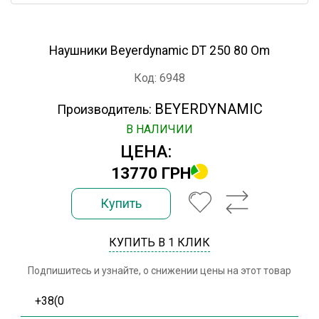
Наушники Beyerdynamic DT 250 80 Om
Код: 6948
BEYERDYNAMIC
Производитель:
В НАЛИЧИИ
ЦЕНА:
13770 ГРН
Купить
КУПИТЬ В 1 КЛИК
Подпишитесь и узнайте, о снижении цены на этот товар