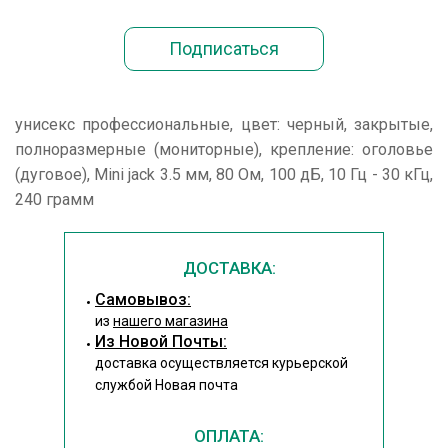
унисекс профессиональные, цвет: черный, закрытые,
полноразмерные (мониторные), крепление: оголовье
(дуговое), Mini jack 3.5 мм, 80 Ом, 100 дБ, 10 Гц - 30 кГц,
240 грамм
ДОСТАВКА:
Cамовывоз:
из
нашего магазина
Из Новой Почты:
доставка осуществляется курьерской
службой Новая почта
ОПЛАТА: