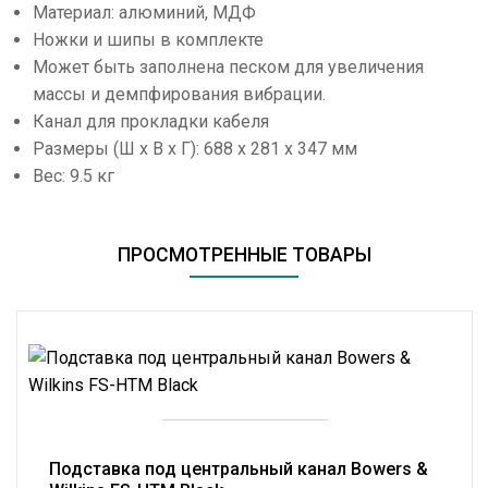
Материал: алюминий, МДФ
Ножки и шипы в комплекте
Может быть заполнена песком для увеличения
массы и демпфирования вибрации.
Канал для прокладки кабеля
Размеры (Ш x В x Г): 688 x 281 x 347 мм
Вес: 9.5 кг
ПРОСМОТРЕННЫЕ ТОВАРЫ
Подставка под центральный канал Bowers &