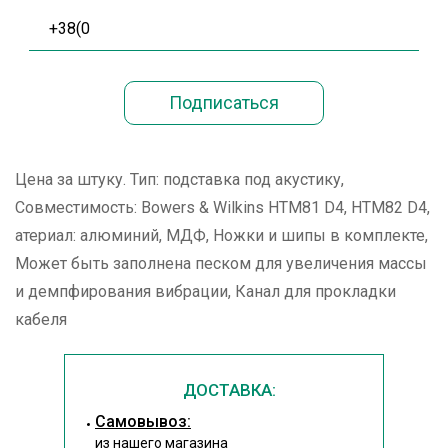
Цена за штуку. Тип: подставка под акустику,
Совместимость: Bowers & Wilkins HTM81 D4, HTM82 D4,
атериал: алюминий, МДФ, Ножки и шипы в комплекте,
Может быть заполнена песком для увеличения массы
и демпфирования вибрации, Канал для прокладки
кабеля
ДОСТАВКА:
Cамовывоз:
из
нашего магазина