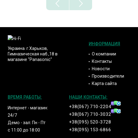
ИНФОРМАЦИЯ
Украина. г.Харьков,
О компании
Гимназическая наб.,18 в
магазине "Panasonic"
Контакты
Новости
Производители
Карта сайта
ВРЕМЯ РАБОТЫ:
НАШИ КОНТАКТЫ:
+38(067) 710-2204
Интернет - магазин:
+38(067) 710-3032
24/7
+38(095) 520-3728
Демо - зал: Пн - Пт
+38(095) 153-6866
с 11:00 до 18:00