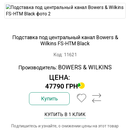
Подставка под центральный канал Bowers &
Wilkins FS-HTM Black
Код: 11621
BOWERS & WILKINS
Производитель:
ЦЕНА:
47790 ГРН
Купить
КУПИТЬ В 1 КЛИК
Подпишитесь и узнайте, о снижении цены на этот товар