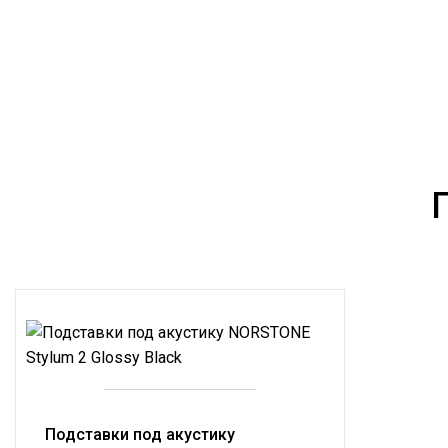
Подставки под акустику