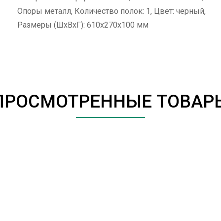
Опоры металл, Количество полок: 1, Цвет: черный,
Размеры (ШxВxГ): 610x270x100 мм
ПРОСМОТРЕННЫЕ ТОВАР