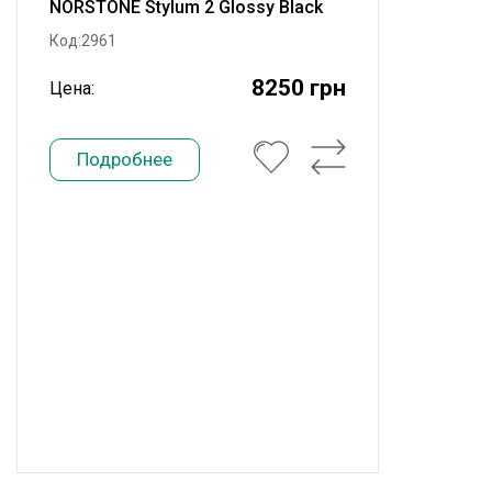
NORSTONE Stylum 2 Glossy Black
Код:2961
8250 грн
Цена:
Подробнее