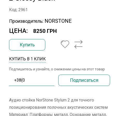
Код: 2961
NORSTONE
Производитель:
ЦЕНА:
8250 ГРН
Купить
КУПИТЬ В 1 КЛИК
Подпишитесь и узнайте, о снижении цены на этот товар
Аудио стойка NorStone Stylum 2 для точного
позиционирования полочных акустических систем
Материал: Платформы металл, Основание металл,