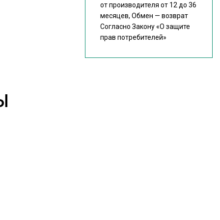
от производителя от 12 до 36
месяцев, Обмен — возврат
Согласно Закону
«О защите
прав потребителей»
Ы