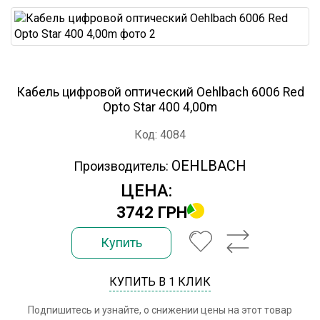
Кабель цифровой оптический Oehlbach 6006 Red
Opto Star 400 4,00m
Код: 4084
OEHLBACH
Производитель:
ЦЕНА:
3742 ГРН
Купить
КУПИТЬ В 1 КЛИК
Подпишитесь и узнайте, о снижении цены на этот товар