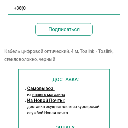
Кабель цифровой оптический, 4 м, Toslink - Toslink,
стекловолокно, черный
ДОСТАВКА:
Cамовывоз:
из
нашего магазина
Из Новой Почты:
доставка осуществляется курьерской
службой Новая почта
ОПЛАТА: