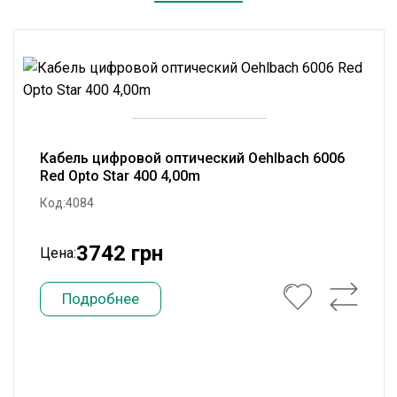
Кабель цифровой оптический Oehlbach 6006
Red Opto Star 400 4,00m
Код:4084
3742 грн
Цена:
Подробнее