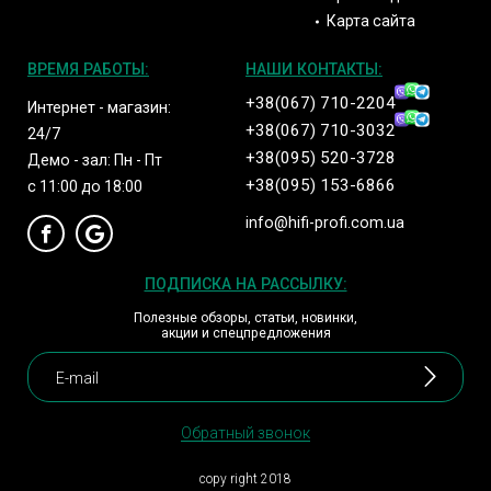
Карта сайта
ВРЕМЯ РАБОТЫ:
НАШИ КОНТАКТЫ:
+38(067) 710-2204
Интернет - магазин:
+38(067) 710-3032
24/7
+38(095) 520-3728
Демо - зал: Пн - Пт
+38(095) 153-6866
с 11:00 до 18:00
info@hifi-profi.com.ua
ПОДПИСКА НА РАССЫЛКУ:
Полезные обзоры, статьи, новинки,
акции и спецпредложения
Обратный звонок
copy right 2018