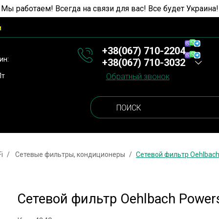
 Мы работаем! Всегда на связи для вас! Все будет Украина!
и
+38(067) 710-2204
ин:
+38(067) 710-3032
Пт
Обратный звонок
i
Сетевые фильтры, кондиционеры
Сетевой фильтр Oehlbach
Сетевой фильтр Oehlbach Power