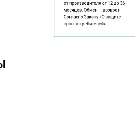
от производителя от 12 до 36
месяцев, Обмен — возврат
Согласно Закону
«О защите
прав потребителей»
Ы