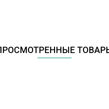
ПРОСМОТРЕННЫЕ ТОВАР