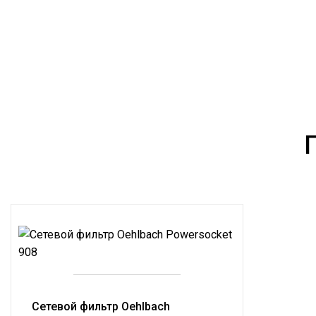
Сетевой фильтр Oehlbach