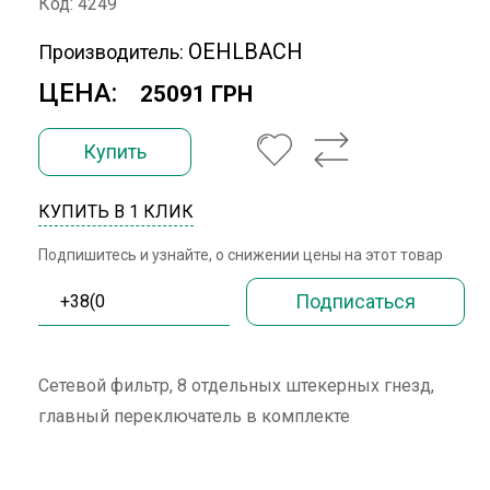
Код: 4249
OEHLBACH
Производитель:
ЦЕНА:
25091 ГРН
Купить
КУПИТЬ В 1 КЛИК
Подпишитесь и узнайте, о снижении цены на этот товар
Сетевой фильтр, 8 отдельных штекерных гнезд,
главный переключатель в комплекте