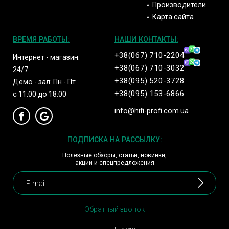
Производители
Карта сайта
ВРЕМЯ РАБОТЫ:
НАШИ КОНТАКТЫ:
+38(067) 710-2204
Интернет - магазин:
+38(067) 710-3032
24/7
+38(095) 520-3728
Демо - зал: Пн - Пт
+38(095) 153-6866
с 11:00 до 18:00
info@hifi-profi.com.ua
ПОДПИСКА НА РАССЫЛКУ:
Полезные обзоры, статьи, новинки,
акции и спецпредложения
Обратный звонок