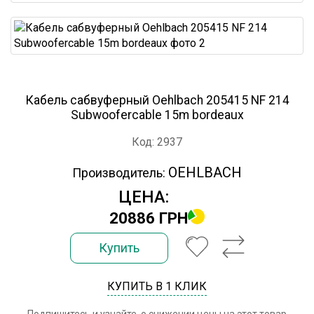
Кабель сабвуферный Oehlbach 205415 NF 214
Subwoofercable 15m bordeaux
Код: 2937
OEHLBACH
Производитель:
ЦЕНА:
20886 ГРН
Купить
КУПИТЬ В 1 КЛИК