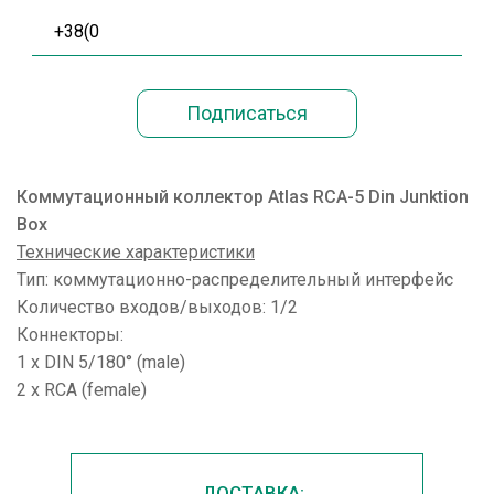
Коммутационный коллектор Atlas RCA-5 Din Junktion
Box
Технические характеристики
Тип: коммутационно-распределительный интерфейс
Количество входов/выходов: 1/2
Коннекторы:
1 x DIN 5/180° (male)
2 x RCA (female)
ДОСТАВКА: