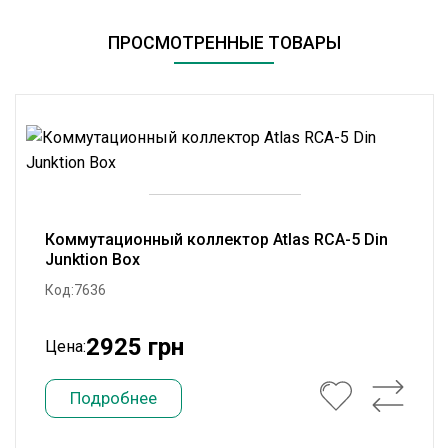
ПРОСМОТРЕННЫЕ ТОВАРЫ
Коммутационный коллектор Atlas RCA-5 Din
Junktion Box
Код:7636
2925 грн
Цена:
Подробнее