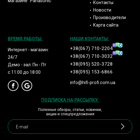
магазине "Panasonic"
Контакты
Новости
Производители
Карта сайта
ВРЕМЯ РАБОТЫ:
НАШИ КОНТАКТЫ:
+38(067) 710-2204
Интернет - магазин:
+38(067) 710-3032
24/7
+38(095) 520-3728
Демо - зал: Пн - Пт
+38(095) 153-6866
с 11:00 до 18:00
info@hifi-profi.com.ua
ПОДПИСКА НА РАССЫЛКУ:
Полезные обзоры, статьи, новинки,
акции и спецпредложения