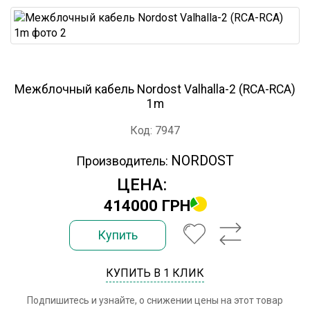
Межблочный кабель Nordost Valhalla-2 (RCA-RCA)
1m
Код: 7947
NORDOST
Производитель:
ЦЕНА:
414000 ГРН
Купить
КУПИТЬ В 1 КЛИК
Подпишитесь и узнайте, о снижении цены на этот товар