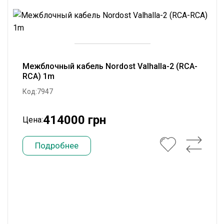
Межблочный кабель Nordost Valhalla-2 (RCA-
RCA) 1m
Код:7947
414000 грн
Цена:
Подробнее