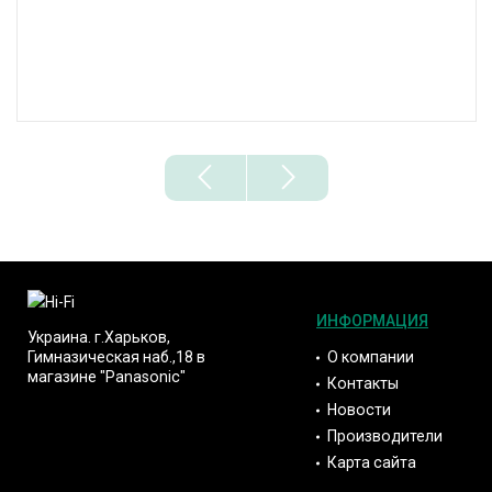
ИНФОРМАЦИЯ
Украина. г.Харьков,
О компании
Гимназическая наб.,18 в
магазине "Panasonic"
Контакты
Новости
Производители
Карта сайта