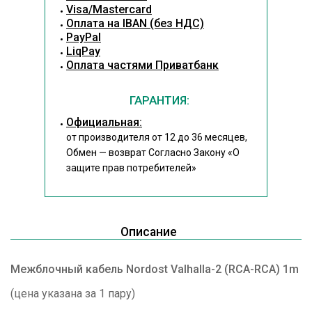
Visa/Mastercard
Оплата на IBAN (без НДС)
PayPal
LiqPay
Оплата частями Приватбанк
ГАРАНТИЯ:
Официальная:
от производителя от 12 до 36 месяцев,
Обмен — возврат Согласно Закону
«О
защите прав потребителей»
Описание
Межблочный кабель Nordost Valhalla-2 (RCA-RCA) 1m
(цена указана за 1 пару)