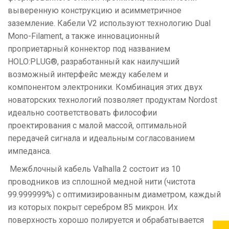
выверенную конструкцию и асимметричное
заземление. Кабели V2 используют технологию Dual
Mono-Filament, а также инновационный
проприетарный коннектор под названием
HOLO:PLUG®, разработанный как наилучший
возможный интерфейс между кабелем и
компонентом электроники. Комбинация этих двух
новаторских технологий позволяет продуктам Nordost
идеально соответствовать философии
проектирования с малой массой, оптимальной
передачей сигнала и идеальным согласованием
импеданса.
Межблочный кабель Valhalla 2 состоит из 10
проводников из сплошной медной нити (чистота
99.999999%) с оптимизированным диаметром, каждый
из которых покрыт серебром 85 микрон. Их
поверхность хорошо полируется и обрабатывается