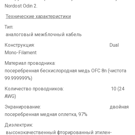
Nordost Odin 2.
Технические характеристики
Тип:
аналоговый межблочный кабель
Конструкция: Dual
Mono-Filament
Материал проводника:
посеребренная бескислородная медь ОFС 8n (чистота
99.999999%)
Количество проводников: 10 (24
AWG)
Экранирование: двойная
посеребренная медная оплетка, 97%
Диэлектрик:
высококачественный фторированный этилен-