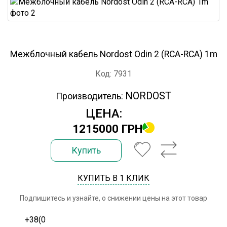
Межблочный кабель Nordost Odin 2 (RCA-RCA) 1m
Код: 7931
NORDOST
Производитель:
ЦЕНА:
1215000 ГРН
Купить
КУПИТЬ В 1 КЛИК
Подпишитесь и узнайте, о снижении цены на этот товар