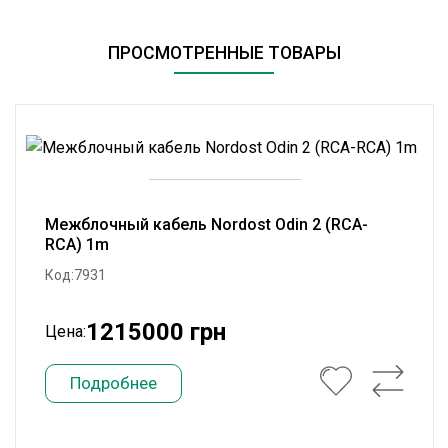
ПРОСМОТРЕННЫЕ ТОВАРЫ
Межблочный кабель Nordost Odin 2 (RCA-
RCA) 1m
Код:7931
1215000 грн
Цена:
Подробнее