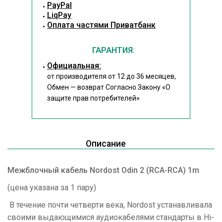
PayPal
LiqPay
Оплата частями Приватбанк
ГАРАНТИЯ:
Официальная:
от производителя от 12 до 36 месяцев,
Обмен — возврат Согласно Закону
«О
защите прав потребителей»
Описание
Межблочный кабель Nordost Odin 2 (RCA-RCA) 1m
(цена указана за 1 пару)
В течение почти четверти века, Nordost устанавливала
своими выдающимися аудиокабелями стандарты в Hi-