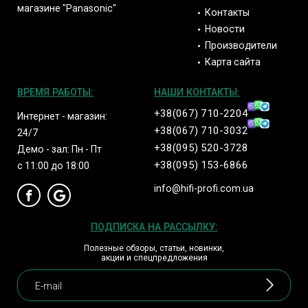
магазине "Panasonic"
Контакты
Новости
Производители
Карта сайта
ВРЕМЯ РАБОТЫ:
НАШИ КОНТАКТЫ:
+38(067) 710-2204
Интернет - магазин:
+38(067) 710-3032
24/7
+38(095) 520-3728
Демо - зал: Пн - Пт
+38(095) 153-6866
с 11:00 до 18:00
info@hifi-profi.com.ua
ПОДПИСКА НА РАССЫЛКУ:
Полезные обзоры, статьи, новинки,
акции и спецпредложения