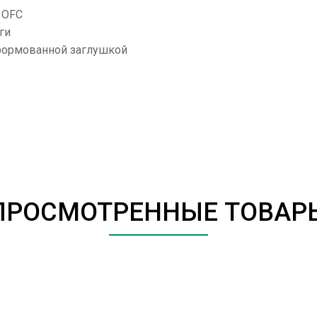
 OFC
ги
формованной заглушкой
ПРОСМОТРЕННЫЕ ТОВАР