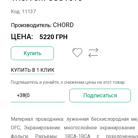
Код: 11137
CHORD
Производитель:
ЦЕНА:
5220 ГРН
Купить
КУПИТЬ В 1 КЛИК
Подпишитесь и узнайте, о снижении цены на этот товар
Материал проводника: луженная бескислородная ме
OFC; Экранирование: многослойное экранирование 
фольги; Разъёмы: 1RCA-1RCA с позолоченны