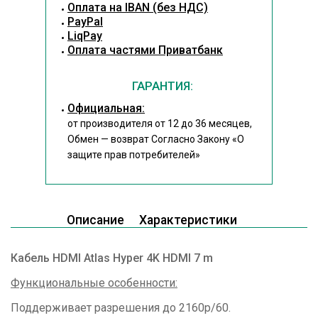
Оплата на IBAN (без НДС)
PayPal
LiqPay
Оплата частями Приватбанк
ГАРАНТИЯ:
Официальная:
от производителя от 12 до 36 месяцев,
Обмен — возврат Согласно Закону
«О
защите прав потребителей»
Описание
Характеристики
Кабель HDMI Atlas Hyper 4K HDMI 7 m
Функциональные особенности:
Поддерживает разрешения до 2160p/60.