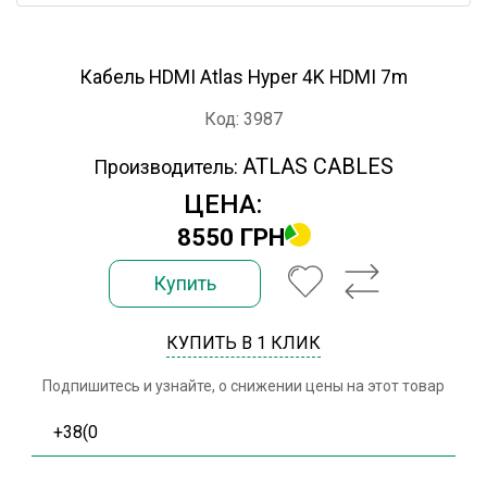
Кабель HDMI Atlas Hyper 4K HDMI 7m
Код: 3987
ATLAS CABLES
Производитель:
ЦЕНА:
8550 ГРН
Купить
КУПИТЬ В 1 КЛИК
Подпишитесь и узнайте, о снижении цены на этот товар