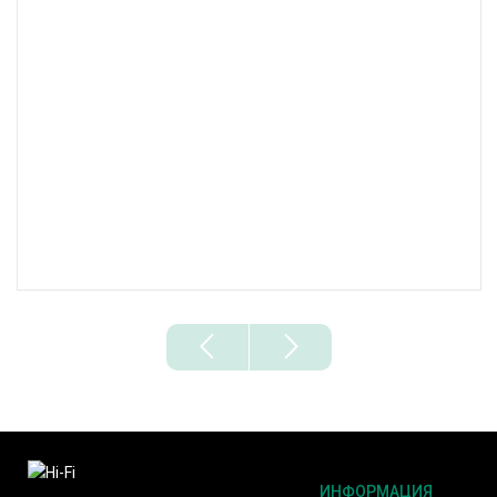
ИНФОРМАЦИЯ