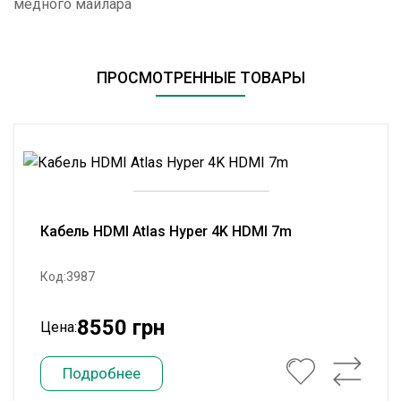
медного майлара
ПРОСМОТРЕННЫЕ ТОВАРЫ
Кабель HDMI Atlas Hyper 4K HDMI 7m
Код:3987
8550 грн
Цена:
Подробнее