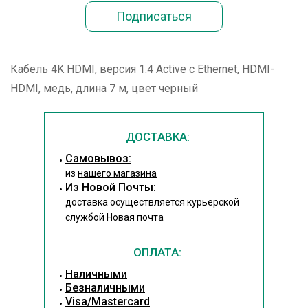
Кабель 4K HDMI, версия 1.4 Active с Ethernet, HDMI-
HDMI, медь, длина 7 м, цвет черный
ДОСТАВКА:
Cамовывоз:
из
нашего магазина
Из Новой Почты:
доставка осуществляется курьерской
службой Новая почта
ОПЛАТА:
Наличными
Безналичными
Visa/Mastercard