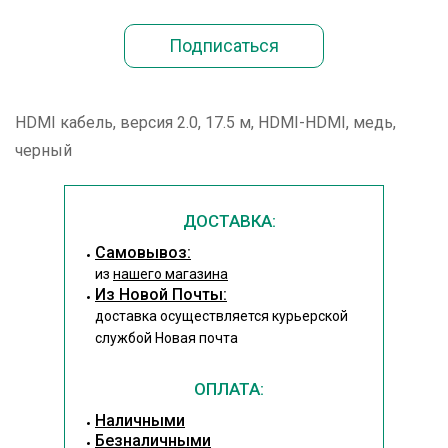
HDMI кабель, версия 2.0, 17.5 м, HDMI-HDMI, медь,
черный
ДОСТАВКА:
Cамовывоз:
из
нашего магазина
Из Новой Почты:
доставка осуществляется курьерской
службой Новая почта
ОПЛАТА:
Наличными
Безналичными