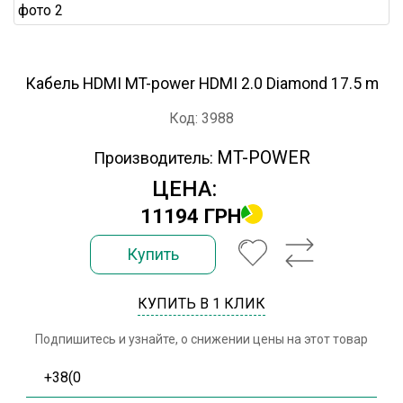
Кабель HDMI MT-power HDMI 2.0 Diamond 17.5 m
Код: 3988
MT-POWER
Производитель:
ЦЕНА:
11194 ГРН
Купить
КУПИТЬ В 1 КЛИК
Подпишитесь и узнайте, о снижении цены на этот товар