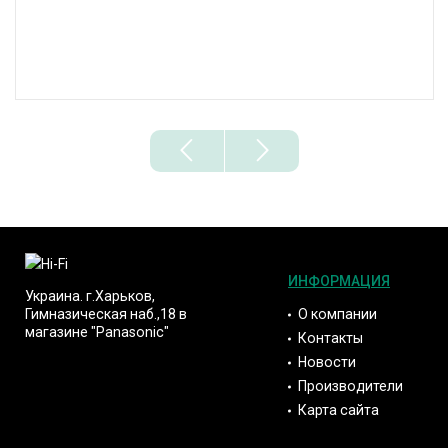
ИНФОРМАЦИЯ
Украина. г.Харьков,
О компании
Гимназическая наб.,18 в
магазине "Panasonic"
Контакты
Новости
Производители
Карта сайта