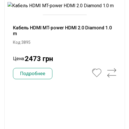
Кабель HDMI MT-power HDMI 2.0 Diamond 1.0
m
Код:3895
2473 грн
Цена:
Подробнее