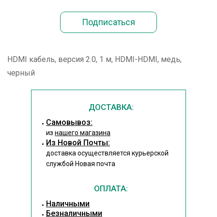
HDMI кабель, версия 2.0, 1 м, HDMI-HDMI, медь,
черный
ДОСТАВКА:
Cамовывоз:
из
нашего магазина
Из Новой Почты:
доставка осуществляется курьерской
службой Новая почта
ОПЛАТА:
Наличными
Безналичными