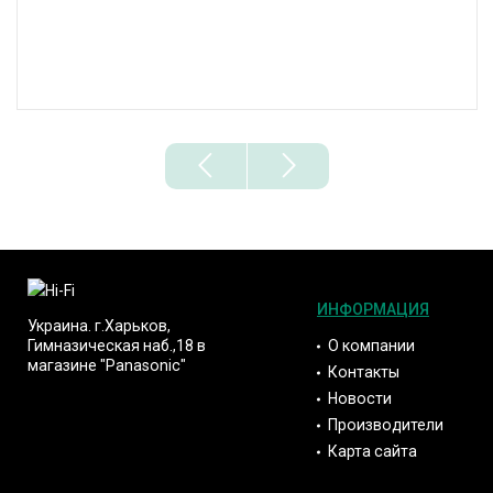
ИНФОРМАЦИЯ
Украина. г.Харьков,
О компании
Гимназическая наб.,18 в
магазине "Panasonic"
Контакты
Новости
Производители
Карта сайта