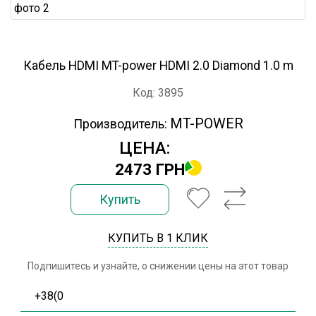
Кабель HDMI MT-power HDMI 2.0 Diamond 1.0 m
Код: 3895
MT-POWER
Производитель:
ЦЕНА:
2473 ГРН
Купить
КУПИТЬ В 1 КЛИК
Подпишитесь и узнайте, о снижении цены на этот товар