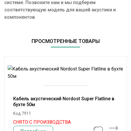
системе. Позвоните нам и мы подберем
соответствующую модель для вашей акустики и
компонентов.
ПРОСМОТРЕННЫЕ ТОВАРЫ
Кабель акустический Nordost Super Flatline в
бухте 50м
Код:7911
СНЯТО С ПРОИЗВОДСТВА