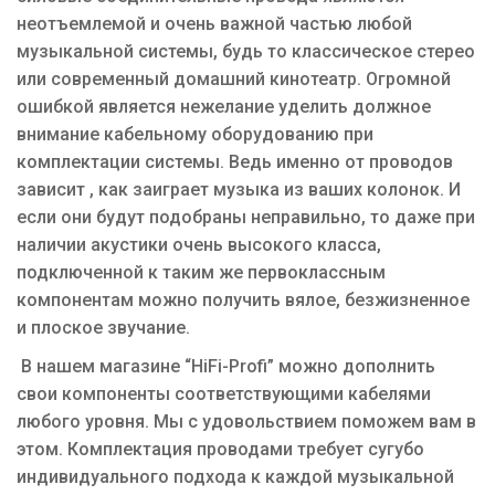
неотъемлемой и очень важной частью любой
музыкальной системы, будь то классическое стерео
или современный домашний кинотеатр. Огромной
ошибкой является нежелание уделить должное
внимание кабельному оборудованию при
комплектации системы. Ведь именно от проводов
зависит , как заиграет музыка из ваших колонок. И
если они будут подобраны неправильно, то даже при
наличии акустики очень высокого класса,
подключенной к таким же первоклассным
компонентам можно получить вялое, безжизненное
и плоское звучание.
В нашем магазине
“
HiFi
-
Profi
” можно дополнить
свои компоненты соответствующими кабелями
любого уровня. Мы с удовольствием поможем вам в
этом. Комплектация проводами требует сугубо
индивидуального подхода к каждой музыкальной