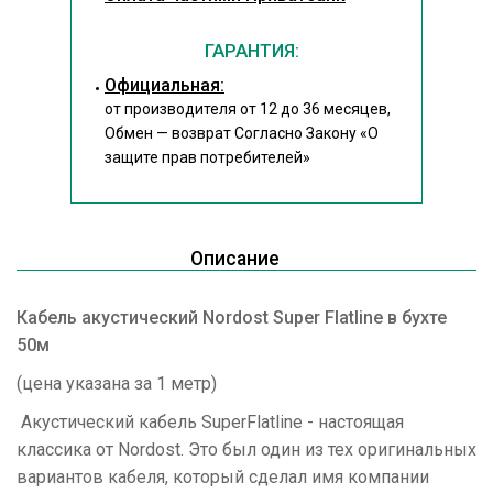
ГАРАНТИЯ:
Официальная:
от производителя от 12 до 36 месяцев,
Обмен — возврат Согласно Закону
«О
защите прав потребителей»
Описание
Кабель акустический Nordost Super Flatline в бухте
50м
(цена указана за 1 метр)
Акустический кабель SuperFlatline - настоящая
классика от Nordost. Это был один из тех оригинальных
вариантов кабеля, который сделал имя компании