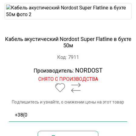
Кабель акустический Nordost Super Flatline в бухте
50м
Код: 7911
NORDOST
Производитель:
СНЯТО С ПРОИЗВОДСТВА
Подпишитесь и узнайте, о снижении цены на этот товар