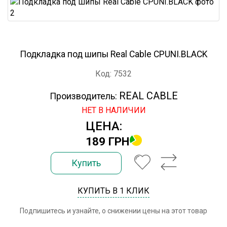
Подкладка под шипы Real Cable CPUNI.BLACK
Код: 7532
REAL CABLE
Производитель:
НЕТ В НАЛИЧИИ
ЦЕНА:
189 ГРН
Купить
КУПИТЬ В 1 КЛИК
Подпишитесь и узнайте, о снижении цены на этот товар