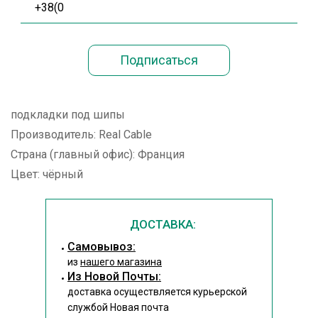
подкладки под шипы
Производитель: Real Cable
Страна (главный офис): Франция
Цвет: чёрный
ДОСТАВКА:
Cамовывоз:
из
нашего магазина
Из Новой Почты:
доставка осуществляется курьерской
службой Новая почта