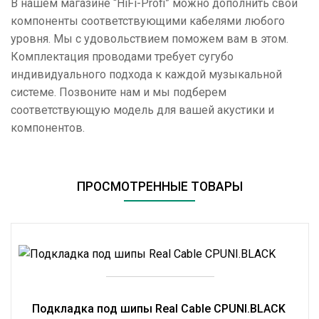
В нашем магазине “HiFi-Profi” можно дополнить свои
компоненты соответствующими кабелями любого
уровня. Мы с удовольствием поможем вам в этом.
Комплектация проводами требует сугубо
индивидуального подхода к каждой музыкальной
системе. Позвоните нам и мы подберем
соответствующую модель для вашей акустики и
компонентов.
ПРОСМОТРЕННЫЕ ТОВАРЫ
Подкладка под шипы Real Cable CPUNI.BLACK