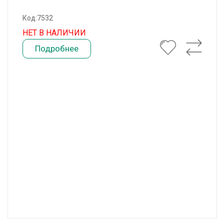
Код:7532
НЕТ В НАЛИЧИИ
Подробнее