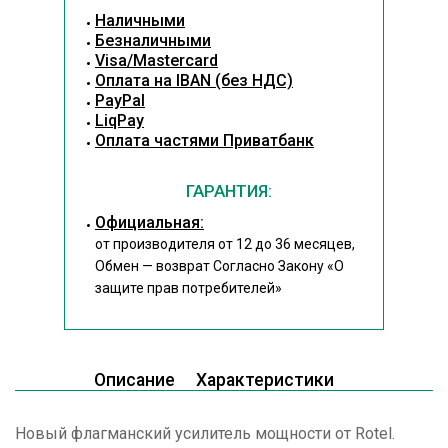
Наличными
Безналичными
Visa/Mastercard
Оплата на IBAN (без НДС)
PayPal
LiqPay
Оплата частями Приватбанк
ГАРАНТИЯ:
Официальная:
от производителя от 12 до 36 месяцев,
Обмен — возврат Согласно Закону
«О
защите прав потребителей»
Описание
Характеристики
Новый флагманский усилитель мощности от Rotel.