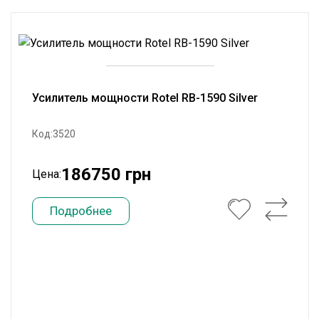
Усилитель мощности Rotel RB-1590 Silver
Код:3520
186750 грн
Цена:
Подробнее