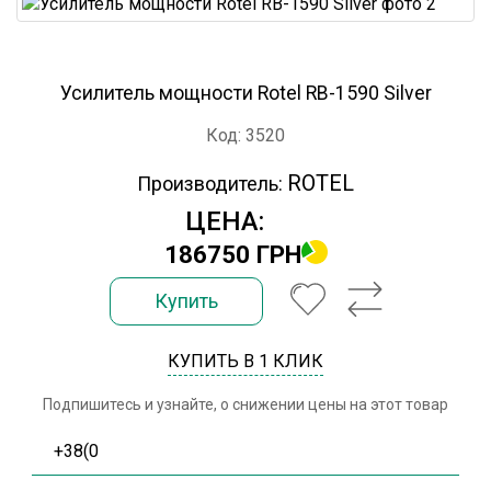
Усилитель мощности Rotel RB-1590 Silver
Код: 3520
ROTEL
Производитель:
ЦЕНА:
186750 ГРН
Купить
КУПИТЬ В 1 КЛИК
Подпишитесь и узнайте, о снижении цены на этот товар