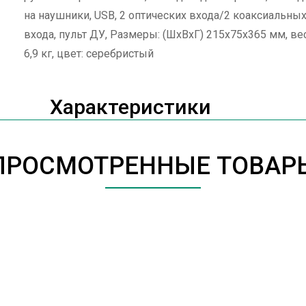
на наушники, USB, 2 оптических входа/2 коаксиальны
входа, пульт ДУ, Размеры: (ШхВхГ) 215x75x365 мм, ве
6,9 кг, цвет: серебристый
Характеристики
ПРОСМОТРЕННЫЕ ТОВАР