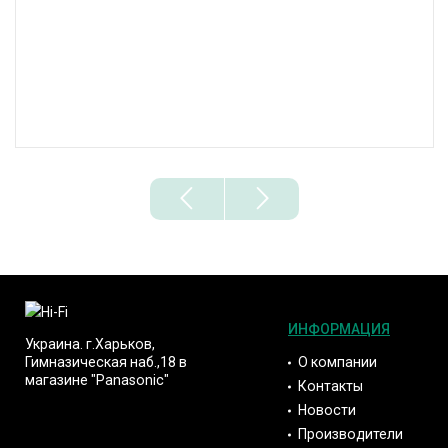
ИНФОРМАЦИЯ
Украина. г.Харьков,
О компании
Гимназическая наб.,18 в
магазине "Panasonic"
Контакты
Новости
Производители