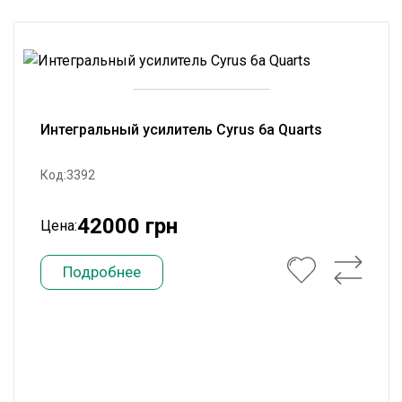
Интегральный усилитель Cyrus 6a Quarts
Код:3392
42000 грн
Цена:
Подробнее