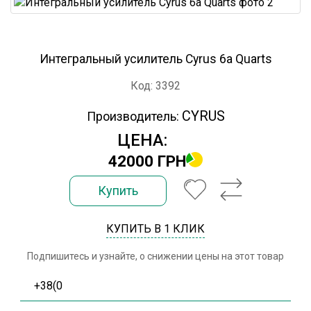
Интегральный усилитель Cyrus 6a Quarts
Код: 3392
CYRUS
Производитель:
ЦЕНА:
42000 ГРН
Купить
КУПИТЬ В 1 КЛИК
Подпишитесь и узнайте, о снижении цены на этот товар