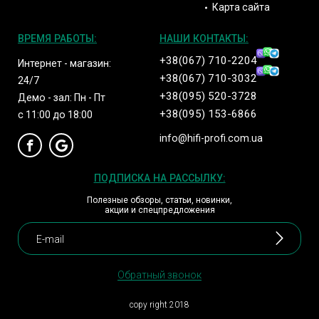
Карта сайта
ВРЕМЯ РАБОТЫ:
НАШИ КОНТАКТЫ:
+38(067) 710-2204
Интернет - магазин:
+38(067) 710-3032
24/7
+38(095) 520-3728
Демо - зал: Пн - Пт
+38(095) 153-6866
с 11:00 до 18:00
info@hifi-profi.com.ua
ПОДПИСКА НА РАССЫЛКУ:
Полезные обзоры, статьи, новинки,
акции и спецпредложения
Обратный звонок
copy right 2018