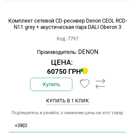
Комплект сетевой CD-ресивер Denon CEOL RCD-
N11 grey + акустическая пара DALI Oberon 3
Код: 7797
DENON
Производитель:
ЦЕНА:
60750 ГРН
Купить
КУПИТЬ В 1 КЛИК
Подпишитесь и узнайте, о снижении цены на этот товар