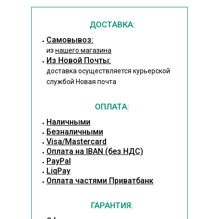
ДОСТАВКА:
Cамовывоз:
из
нашего магазина
Из Новой Почты:
доставка осуществляется курьерской
службой Новая почта
ОПЛАТА:
Наличными
Безналичными
Visa/Mastercard
Оплата на IBAN (без НДС)
PayPal
LiqPay
Оплата частями Приватбанк
ГАРАНТИЯ: