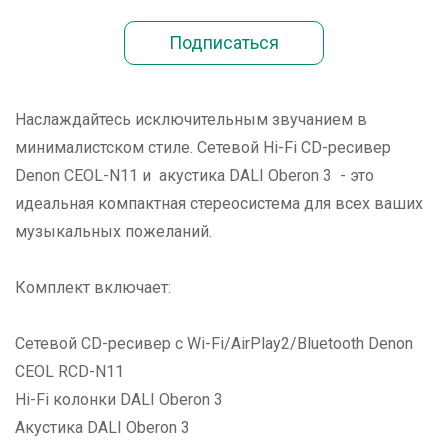
Наслаждайтесь исключительным звучанием в
минималистском стиле. Сетевой Hi-Fi CD-ресивер
Denon CEOL-N11 и акустика DALI Oberon 3 - это
идеальная компактная стереосистема для всех ваших
музыкальных пожеланий.
Комплект включает:
Сетевой CD-ресивер с Wi-Fi/AirPlay2/Bluetooth Denon
CEOL RCD-N11
Hi-Fi колонки DALI Oberon 3
Акустика DALI Oberon 3