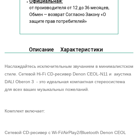
Официальная:
от производителя от 12 до 36 месяцев,
Обмен — возврат Согласно Закону
«О
защите прав потребителей»
Описание
Характеристики
Наслаждайтесь исключительным звучанием в минималистском
стиле. Сетевой Hi-Fi CD-ресивер Denon CEOL-N11 и акустика
DALI Oberon 3 - это идеальная компактная стереосистема
для всех ваших музыкальных пожеланий.
Комплект включает:
Сетевой CD-ресивер с Wi-Fi/AirPlay2/Bluetooth Denon CEOL