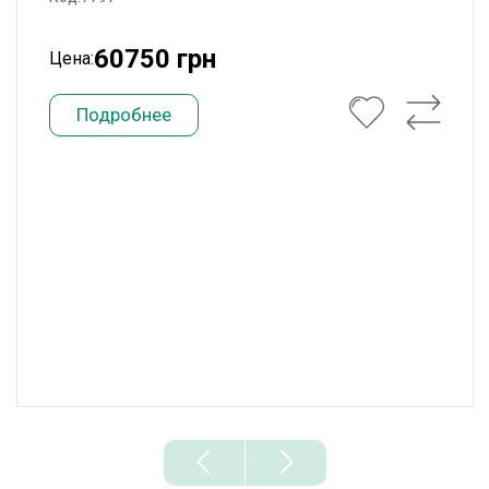
60750 грн
Цена:
Подробнее