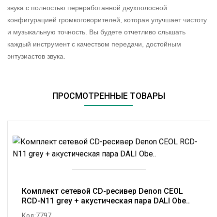
звука с полностью переработанной двухполосной
конфигурацией громкоговорителей, которая улучшает чистоту
и музыкальную точность. Вы будете отчетливо слышать
каждый инструмент с качеством передачи, достойным
энтузиастов звука.
ПРОСМОТРЕННЫЕ ТОВАРЫ
Комплект сетевой CD-ресивер Denon CEOL
RCD-N11 grey + акустическая пара DALI Obe..
Код:7797