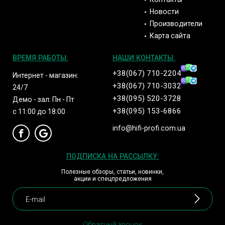
Новости
Производители
Карта сайта
ВРЕМЯ РАБОТЫ:
НАШИ КОНТАКТЫ:
+38(067) 710-2204
Интернет - магазин:
+38(067) 710-3032
24/7
+38(095) 520-3728
Демо - зал: Пн - Пт
+38(095) 153-6866
с 11:00 до 18:00
info@hifi-profi.com.ua
ПОДПИСКА НА РАССЫЛКУ:
Полезные обзоры, статьи, новинки,
акции и спецпредложения
Обратный звонок