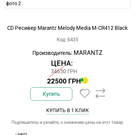
CD Ресивер Marantz Melody Media M-CR412 Black
Код: 6435
MARANTZ
Производитель:
ЦЕНА:
34650 ГРН
22500 ГРН
Купить
КУПИТЬ В 1 КЛИК
Подпишитесь и узнайте, о снижении цены на этот товар