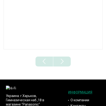
ИНФОРМАЦИЯ
Украина. г.Харьков,
О компании
Гимназическая наб.,18 в
магазине "Panasonic"
Контакты