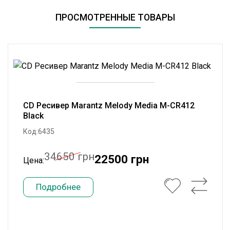
ПРОСМОТРЕННЫЕ ТОВАРЫ
CD Ресивер Marantz Melody Media M-CR412
Black
Код:6435
34650 грн
22500 грн
Цена:
Подробнее