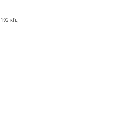
 192 кГц