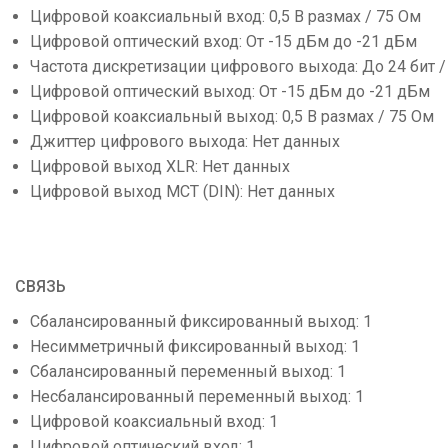
Цифровой коаксиальный вход: 0,5 В размах / 75 Ом
Цифровой оптический вход: От -15 дБм до -21 дБм
Частота дискретизации цифрового выхода: До 24 бит /
Цифровой оптический выход: От -15 дБм до -21 дБм
Цифровой коаксиальный выход: 0,5 В размах / 75 Ом
Джиттер цифрового выхода: Нет данных
Цифровой выход XLR: Нет данных
Цифровой выход MCT (DIN): Нет данных
СВЯЗЬ
Сбалансированный фиксированный выход: 1
Несимметричный фиксированный выход: 1
Сбалансированный переменный выход: 1
Несбалансированный переменный выход: 1
Цифровой коаксиальный вход: 1
Цифровой оптический вход: 1