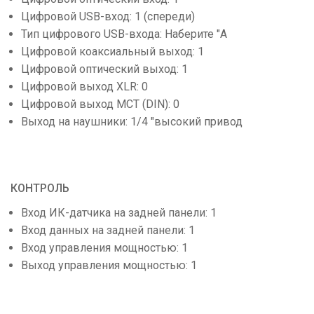
Цифровой USB-вход: 1 (спереди)
Тип цифрового USB-входа: Наберите "А
Цифровой коаксиальный выход: 1
Цифровой оптический выход: 1
Цифровой выход XLR: 0
Цифровой выход MCT (DIN): 0
Выход на наушники: 1/4 "высокий привод
КОНТРОЛЬ
Вход ИК-датчика на задней панели: 1
Вход данных на задней панели: 1
Вход управления мощностью: 1
Выход управления мощностью: 1