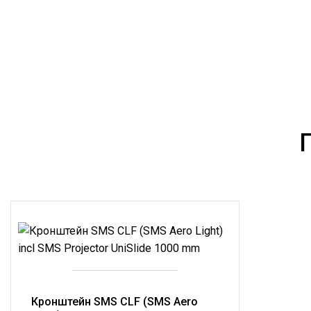
Кронштейн SMS CLF (SMS Aero