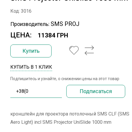
Код: 3016
SMS PROJ
Производитель:
ЦЕНА:
11384 ГРН
Купить
КУПИТЬ В 1 КЛИК
Подпишитесь и узнайте, о снижении цены на этот товар
кронштейн для проектора потолочный SMS CLF (SMS
Aero Light) incl SMS Projector UniSlide 1000 mm