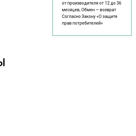
от производителя от 12 до 36
месяцев, Обмен — возврат
Согласно Закону
«О защите
прав потребителей»
Ы