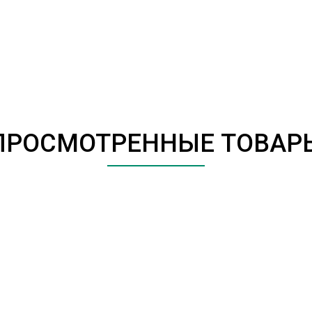
ПРОСМОТРЕННЫЕ ТОВАР