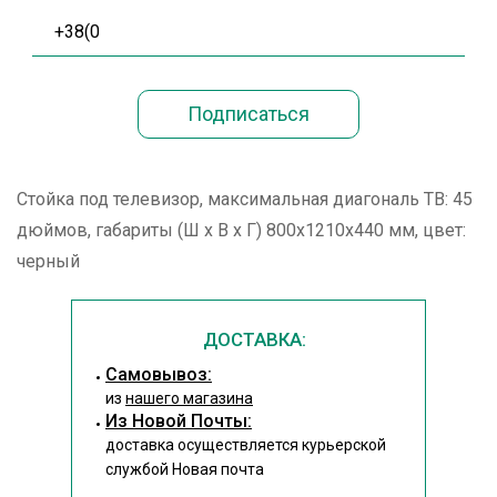
Стойка под телевизор, максимальная диагональ ТВ: 45
дюймов, габариты (Ш х В х Г) 800х1210х440 мм, цвет:
черный
ДОСТАВКА:
Cамовывоз:
из
нашего магазина
Из Новой Почты:
доставка осуществляется курьерской
службой Новая почта