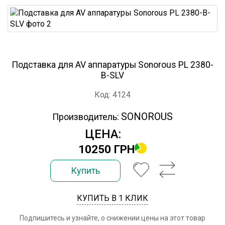
Подставка для AV аппаратуры Sonorous PL 2380-
B-SLV
Код: 4124
SONOROUS
Производитель:
ЦЕНА:
10250 ГРН
Купить
КУПИТЬ В 1 КЛИК
Подпишитесь и узнайте, о снижении цены на этот товар