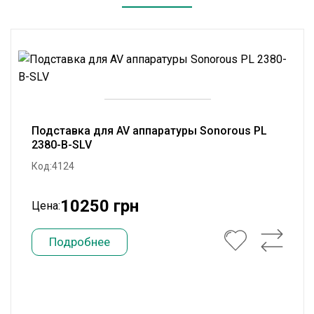
Подставка для AV аппаратуры Sonorous PL
2380-B-SLV
Код:4124
10250 грн
Цена:
Подробнее