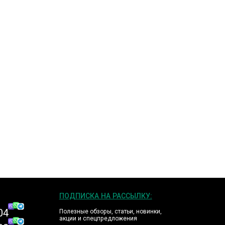
ПОДПИСКА НА РАССЫЛКУ:
04
Полезные обзоры, статьи, новинки,
акции и спецпредложения