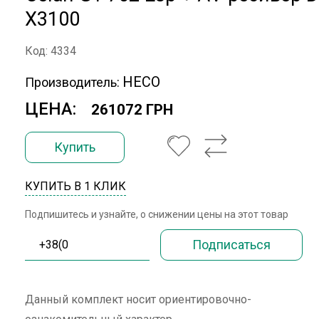
X3100
Код: 4334
HECO
Производитель:
ЦЕНА:
261072 ГРН
Купить
КУПИТЬ В 1 КЛИК
Подпишитесь и узнайте, о снижении цены на этот товар
Данный комплект носит ориентировочно-