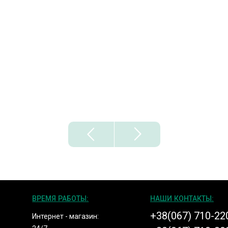
ВРЕМЯ РАБОТЫ:
НАШИ КОНТАКТЫ:
+38(067) 710-22
Интернет - магазин: