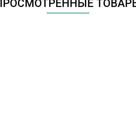
ПРОСМОТРЕННЫЕ ТОВАР