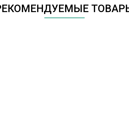
РЕКОМЕНДУЕМЫЕ ТОВАР