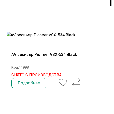
AV ресивер Pioneer VSX-534 Black
Код:11998
СНЯТО С ПРОИЗВОДСТВА
Подробнее