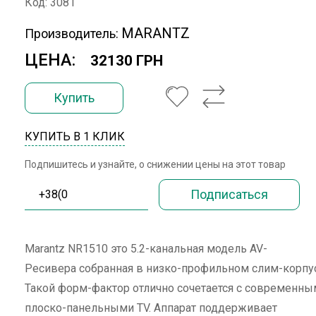
Код: 3081
MARANTZ
Производитель:
ЦЕНА:
32130 ГРН
Купить
КУПИТЬ В 1 КЛИК
Подпишитесь и узнайте, о снижении цены на этот товар
Marantz NR1510 это 5.2-канальная модель AV-
Ресивера собранная в низко-профильном слим-корпу
Такой форм-фактор отлично сочетается с современн
плоско-панельными TV. Аппарат поддерживает