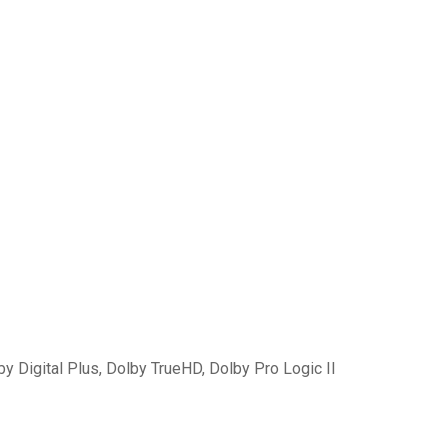
 Digital Plus, Dolby TrueHD, Dolby Pro Logic II