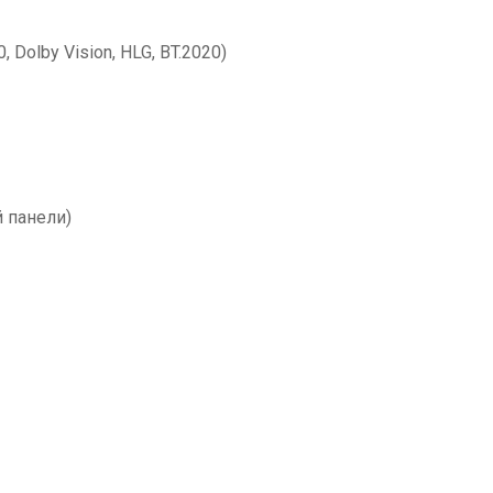
, Dolby Vision, HLG, BT.2020)
 панели)