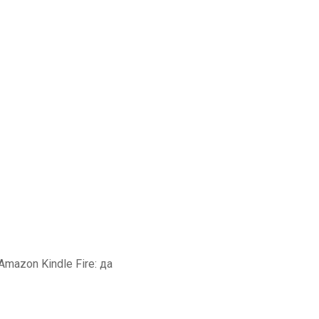
azon Kindle Fire: да