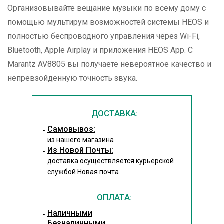
Организовывайте вещание музыки по всему дому с
помощью мультирум возможностей системы HEOS и
полностью беспроводного управления через Wi-Fi,
Bluetooth, Apple Airplay и приложения HEOS App. С
Marantz AV8805 вы получаете невероятное качество и
непревзойденную точность звука.
ДОСТАВКА:
Cамовывоз:
из
нашего магазина
Из Новой Почты:
доставка осуществляется курьерской
службой Новая почта
ОПЛАТА:
Наличными
Безналичными