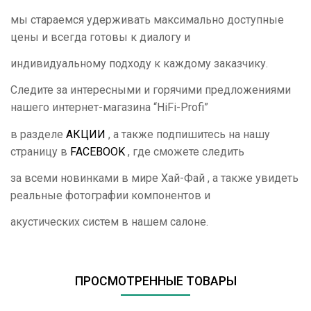
мы стараемся удерживать максимально доступные
цены и всегда готовы к диалогу и
индивидуальному подходу к каждому заказчику.
Следите за интересными и горячими предложениями
нашего интернет-магазина “
HiFi
-
Profi
”
в разделе
АКЦИИ
, а также подпишитесь на нашу
страницу в
FACEBOOK
, где сможете следить
за всеми новинками в мире Хай-Фай , а также увидеть
реальные фотографии компонентов и
акустических систем в нашем салоне.
ПРОСМОТРЕННЫЕ ТОВАРЫ