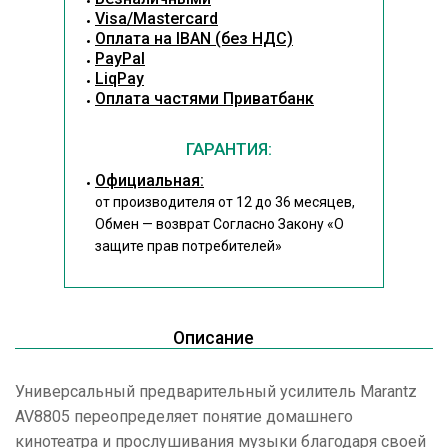
Visa/Mastercard
Оплата на IBAN (без НДС)
PayPal
LiqPay
Оплата частями Приватбанк
ГАРАНТИЯ:
Официальная:
от производителя от 12 до 36 месяцев,
Обмен — возврат Согласно Закону
«О
защите прав потребителей»
Описание
Универсальный предварительный усилитель Marantz
AV8805 переопределяет понятие домашнего
кинотеатра и прослушивания музыки благодаря своей