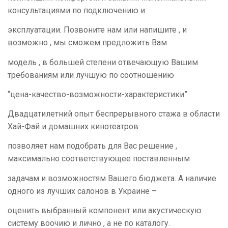
консультациями по подключению и
эксплуатации. Позвоните нам или напишите , и
возможно , мы сможем предложить Вам
модель , в большей степени отвечающую Вашим
требованиям или лучшую по соотношению
“цена-качество-возможности-характеристики”.
Двадцатилетний опыт беспрерывного стажа в области
Хай-Фай и домашних кинотеатров
позволяет нам
подобрать для Вас решение ,
максимально соответствующее поставленным
задачам и возможностям Вашего бюджета. А наличие
одного из лучших салонов в Украине –
оценить выбранный компонент или акустическую
систему воочию и лично , а не по каталогу.