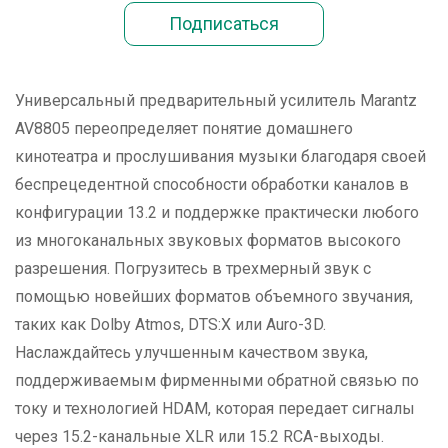
Универсальный предварительный усилитель Marantz
AV8805 переопределяет понятие домашнего
кинотеатра и прослушивания музыки благодаря своей
беспрецедентной способности обработки каналов в
конфигурации 13.2 и поддержке практически любого
из многоканальных звуковых форматов высокого
разрешения. Погрузитесь в трехмерный звук с
помощью новейших форматов объемного звучания,
таких как Dolby Atmos, DTS:X или Auro-3D.
Наслаждайтесь улучшенным качеством звука,
поддерживаемым фирменными обратной связью по
току и технологией HDAM, которая передает сигналы
через 15.2-канальные XLR или 15.2 RCA-выходы.