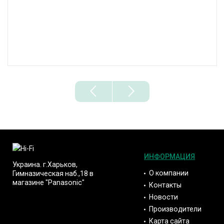
ИНФОРМАЦИЯ
Украина. г.Харьков,
О компании
Гимназическая наб.,18 в
магазине "Panasonic"
Контакты
Новости
Производители
Карта сайта