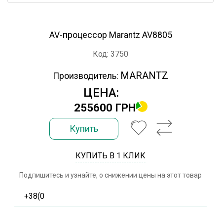
AV-процессор Marantz AV8805
Код: 3750
MARANTZ
Производитель:
ЦЕНА:
255600 ГРН
Купить
КУПИТЬ В 1 КЛИК
Подпишитесь и узнайте, о снижении цены на этот товар